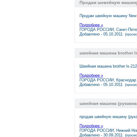
Продам шевейную машину
Продам швейную машину New 
Подробнее »
ГОРОДА РОССИИ, Санкт-Пете
Добавлено - 05.10.2011
[просмо
швейная машина brother l
Швейная машина brother ls-21
Подробнее »
ГОРОДА РОССИИ, Краснодар
Добавлено - 05.10.2011
[просмо
швейная машина (рукавна
продам швейную машину (рукав
Подробнее »
ГОРОДА РОССИИ, Нижний Но
Добавлено - 30.09.2011
[просмо