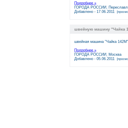
Подробнее »
ГОРОДА РОССИИ, Переславль
Добавлено - 17.06.2011
[просмо
швейную машину "Чайка 
швейная машина "Чайка 142М"
Подробнее »
ГОРОДА РОССИИ, Москва
Добавлено - 05.06.2011
[просмо