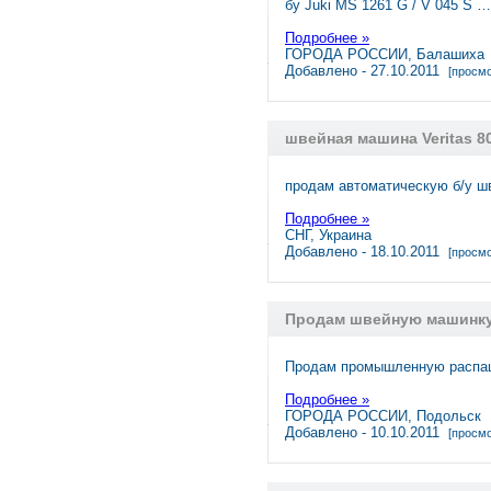
бу Juki MS 1261 G / V 045 S …
Подробнее »
ГОРОДА РОССИИ, Балашиха
Добавлено - 27.10.2011
[просмо
швейная машина Veritas 8
продам автоматическую б/у шв
Подробнее »
СНГ, Украина
Добавлено - 18.10.2011
[просмо
Продам швейную машинк
Продам промышленную распа
Подробнее »
ГОРОДА РОССИИ, Подольск
Добавлено - 10.10.2011
[просмо