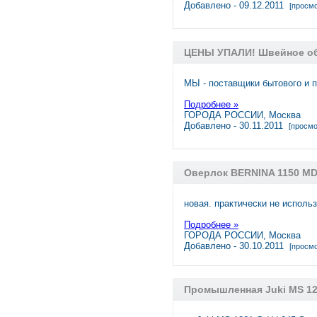
Добавлено - 09.12.2011
[просмо
ЦЕНЫ УПАЛИ! Швейное обо
МЫ - поставщики бытового и 
Подробнее »
ГОРОДА РОССИИ, Москва
Добавлено - 30.11.2011
[просмо
Оверлок BERNINA 1150 M
новая. практически не исполь
Подробнее »
ГОРОДА РОССИИ, Москва
Добавлено - 30.10.2011
[просмо
Промышленная Juki MS 12