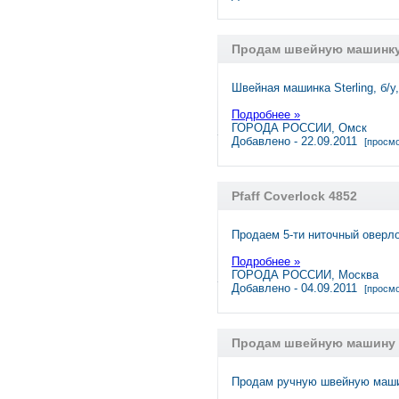
Продам швейную машинк
Швейная машинка Sterling, б/у
Подробнее »
ГОРОДА РОССИИ, Омск
Добавлено - 22.09.2011
[просмо
Pfaff Coverlock 4852
Продаем 5-ти ниточный оверл
Подробнее »
ГОРОДА РОССИИ, Москва
Добавлено - 04.09.2011
[просмо
Продам швейную машину
Продам ручную швейную машину