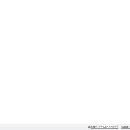
Доска объявлений
Блог 