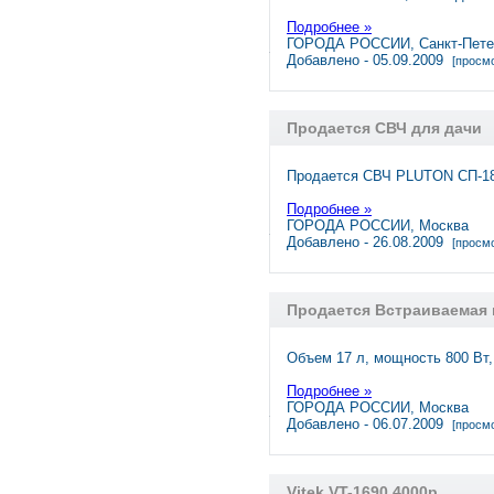
Подробнее »
ГОРОДА РОССИИ, Санкт-Пете
Добавлено - 05.09.2009
[просмо
Продается СВЧ для дачи
Продается СВЧ PLUTON СП-18
Подробнее »
ГОРОДА РОССИИ, Москва
Добавлено - 26.08.2009
[просмо
Продается Встраиваемая 
Объем 17 л, мощность 800 Вт
Подробнее »
ГОРОДА РОССИИ, Москва
Добавлено - 06.07.2009
[просмо
Vitek VT-1690 4000р