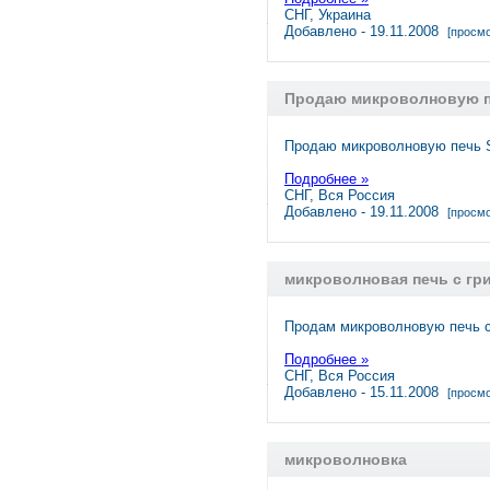
СНГ, Украина
Добавлено - 19.11.2008
[просмо
Продаю микроволновую 
Продаю микроволновую печь S
Подробнее »
СНГ, Вся Россия
Добавлено - 19.11.2008
[просмо
микроволновая печь с гр
Продам микроволновую печь 
Подробнее »
СНГ, Вся Россия
Добавлено - 15.11.2008
[просмо
микроволновка