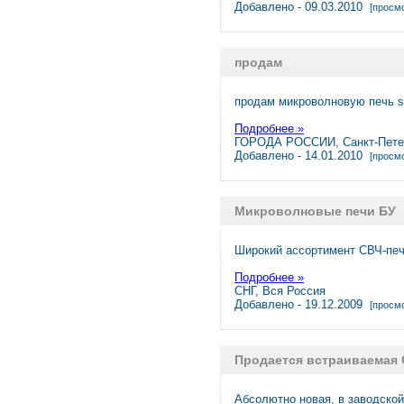
Добавлено - 09.03.2010
[просмо
продам
продам микроволновую печь s
Подробнее »
ГОРОДА РОССИИ, Санкт-Пете
Добавлено - 14.01.2010
[просмо
Микроволновые печи БУ
Широкий ассортимент СВЧ-пече
Подробнее »
СНГ, Вся Россия
Добавлено - 19.12.2009
[просмо
Продается встраиваемая 
Абсолютно новая, в заводской 