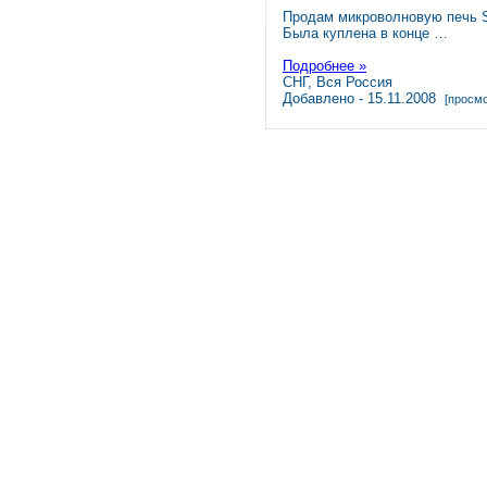
Продам микроволновую печь
Была куплена в конце …
Подробнее »
СНГ, Вся Россия
Добавлено - 15.11.2008
[просмо