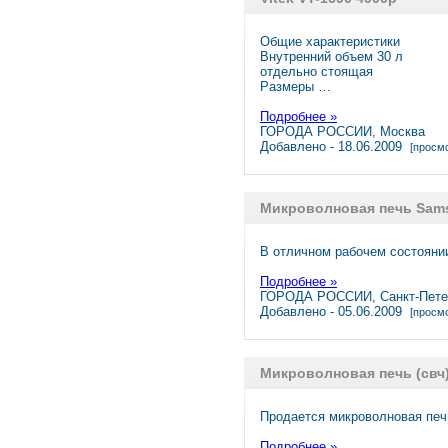
Общие характеристики
Внутренний объем 30 л
отдельно стоящая
Размеры …
Подробнее »
ГОРОДА РОССИИ, Москва
Добавлено - 18.06.2009
[просмо
Микроволновая печь Sams
В отличном рабочем состоянии
Подробнее »
ГОРОДА РОССИИ, Санкт-Пете
Добавлено - 05.06.2009
[просмо
Микроволновая печь (свч
Продается микроволновая печ
Подробнее »