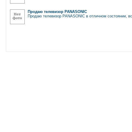
Продаю телевизор PANASONIC
Продаю телевизор PANASONIC в отличном состоянии, вс