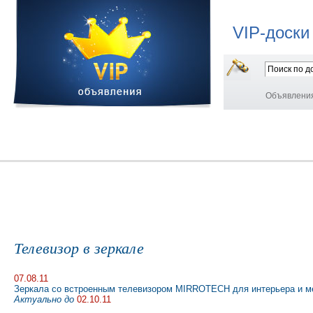
VIP-доски
Объявлени
Телевизор в зеркале
07.08.11
Зеркала со встроенным телевизором MIRROTECH для интерьера и ме
Актуально до
02.10.11