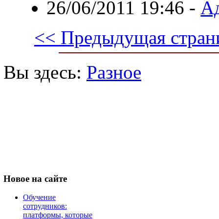
26/06/2011 19:46
-
Ад
<< Предыдущая стран
Вы здесь:
Разное
Новое
на сайте
Обучение
сотрудников:
платформы, которые