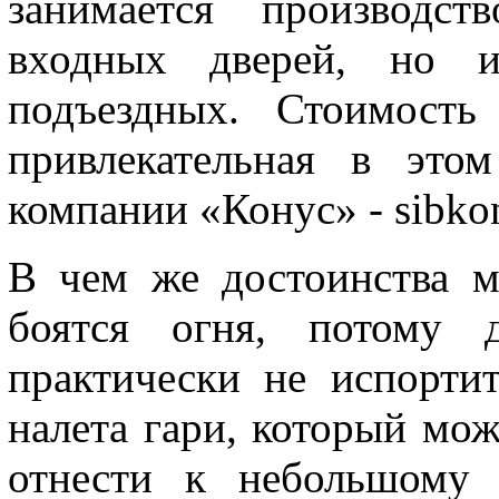
занимается производст
входных дверей, но и
подъездных. Стоимость
привлекательная в это
компании «Конус» - sibkon
В чем же достоинства м
боятся огня, потому 
практически не испортит
налета гари, который мо
отнести к небольшому 