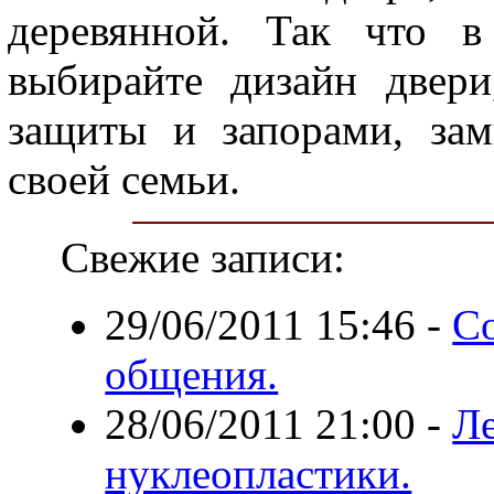
деревянной. Так что в
выбирайте дизайн двери
защиты и запорами, зам
своей семьи.
Свежие записи:
29/06/2011 15:46
-
С
общения.
28/06/2011 21:00
-
Л
нуклеопластики.