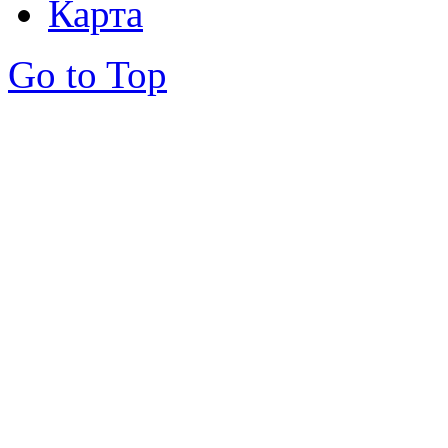
Карта
Go to Top