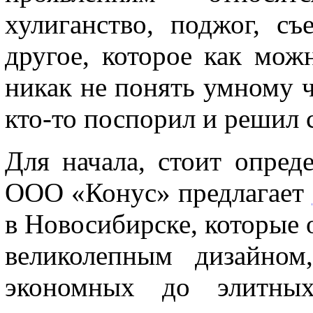
хулиганство, поджог, с
другое, которое как мож
никак не понять умному ч
кто-то поспорил и решил 
Для начала, стоит опреде
ООО «Конус» предлагает
в Новосибирске, которые 
великолепным дизайном
экономных до элитных