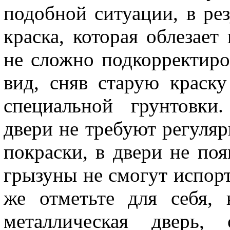
подобной ситуации, в рез
краска, которая облезает
не сложно подкорректиро
вид, сняв старую краск
специальной грунтовки
двери не требуют регуляр
покраски, в двери не поя
грызуны не смогут испорт
же отметьте для себя, 
металлическая дверь,