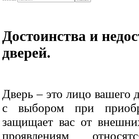
Достоинства и недо
дверей.
Дверь – это лицо вашего 
с выбором при приобр
защищает вас от внешни
проявлениям относят