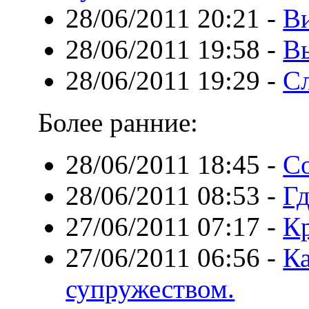
28/06/2011 20:21
-
Ви
28/06/2011 19:58
-
В
28/06/2011 19:29
-
Сл
Более ранние:
28/06/2011 18:45
-
С
28/06/2011 08:53
-
Гд
27/06/2011 07:17
-
Кр
27/06/2011 06:56
-
Ка
супружеством.