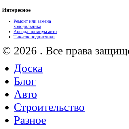
Интересное
Ремонт или замена
холодильника
Аренда премиум авто
Тик-ток подписчики
© 2026 . Все права защищ
Доска
Блог
Авто
Строительство
Разное