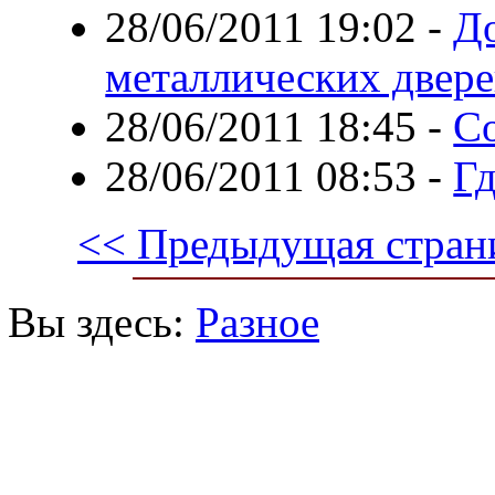
28/06/2011 19:02
-
До
металлических двере
28/06/2011 18:45
-
С
28/06/2011 08:53
-
Гд
<< Предыдущая стран
Вы здесь:
Разное