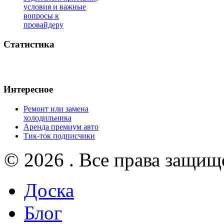
условия и важные
вопросы к
провайдеру
Статистика
Интересное
Ремонт или замена
холодильника
Аренда премиум авто
Тик-ток подписчики
© 2026 . Все права защищ
Доска
Блог