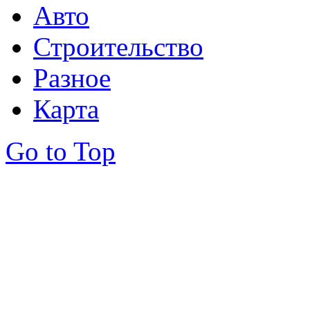
Авто
Строительство
Разное
Карта
Go to Top