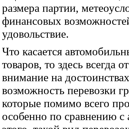
размера партии, метеоусло
финансовых возможностей,
удовольствие.
Что касается автомобильн
товаров, то здесь всегда 
внимание на достоинствах
возможность перевозки гр
которые помимо всего про
особенно по сравнению с 