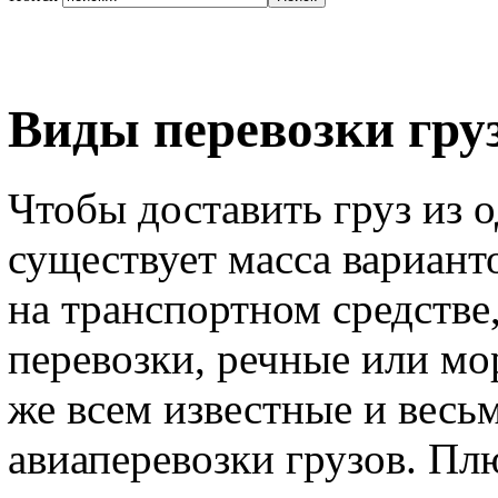
Виды перевозки груз
Чтобы доставить груз из 
существует масса варианто
на транспортном средстве
перевозки, речные или мо
же всем известные и весь
авиаперевозки грузов. П