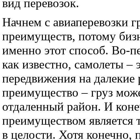
вид перевозок.
Начнем с авиаперевозки г
преимуществ, потому биз
именно этот способ. Во-пе
как известно, самолеты –
передвижения на далекие 
преимущество – груз може
отдаленный район. И кон
преимуществом является то
в целости. Хотя конечно, 