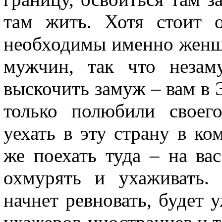
там жить. Хотя стоит 
необходимы именно женщ
мужчин, так что незам
выскочить замуж – вам в 
только полюбили своего
уехать в эту страну в ко
же поехать туда – на ва
охмурять и ухаживать.
начнет ревновать, будет 