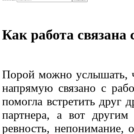
Как работа связана 
Порой можно услышать, 
напрямую связано с раб
помогла встретить друг д
партнера, а вот другим
ревность, непонимание, о