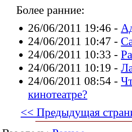
Более ранние:
26/06/2011 19:46
-
Ад
24/06/2011 10:47
-
Са
24/06/2011 10:33
-
Ра
24/06/2011 10:19
-
Л
24/06/2011 08:54
-
Чт
кинотеатре?
<< Предыдущая стран