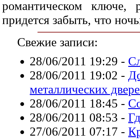
романтическом ключе, 
придется забыть, что ноч
Свежие записи:
28/06/2011 19:29
-
Сл
28/06/2011 19:02
-
До
металлических двере
28/06/2011 18:45
-
С
28/06/2011 08:53
-
Гд
27/06/2011 07:17
-
Кр