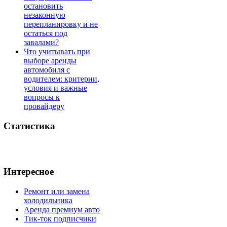
остановить
незаконную
перепланировку и не
остаться под
завалами?
Что учитывать при
выборе аренды
автомобиля с
водителем: критерии,
условия и важные
вопросы к
провайдеру
Статистика
Интересное
Ремонт или замена
холодильника
Аренда премиум авто
Тик-ток подписчики