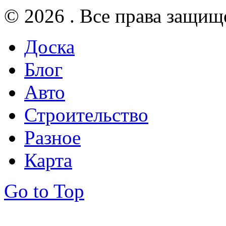
© 2026 . Все права защищ
Доска
Блог
Авто
Строительство
Разное
Карта
Go to Top