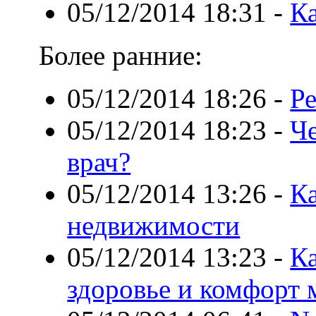
05/12/2014 18:31
-
К
Более ранние:
05/12/2014 18:26
-
Р
05/12/2014 18:23
-
Ч
врач?
05/12/2014 13:26
-
Ка
недвижимости
05/12/2014 13:23
-
К
здоровье и комфорт