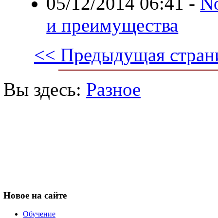
05/12/2014 06:41
-
No
и преимущества
<< Предыдущая стран
Вы здесь:
Разное
Новое
на сайте
Обучение