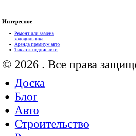
Интересное
Ремонт или замена
холодильника
Аренда премиум авто
Тик-ток подписчики
© 2026 . Все права защищ
Доска
Блог
Авто
Строительство