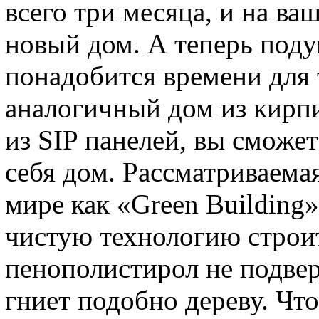
всего три месяца, и на ва
новый дом. А теперь поду
понадобится времени для 
аналогичный дом из кирпи
из SIP панелей, вы сможе
себя дом. Рассматриваемая
мире как «Green Building»
чистую технологию строи
пенополистирол не подве
гниет подобно дереву. Что