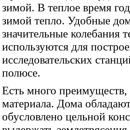
зимой. В теплое время год
зимой тепло. Удобные до
значительные колебания 
используются для постро
исследовательских станц
полюсе.
Есть много преимуществ, 
материала. Дома обладают
обусловлено цельной кон
выдержать землетрясения