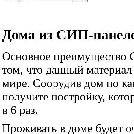
Дома из СИП-панел
Основное преимущество С
том, что данный материал
мире. Соорудив дом по ка
получите постройку, кото
в 6 раз.
Проживать в доме будет о