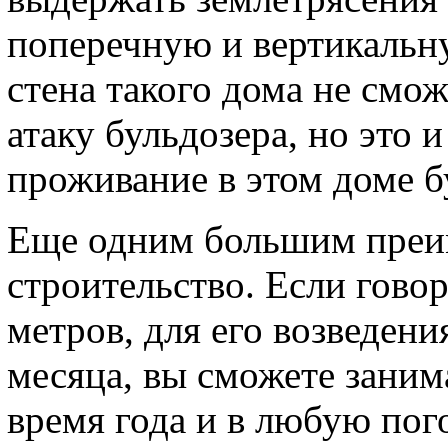
поперечную и вертикальну
стена такого дома не смо
атаку бульдозера, но это 
проживание в этом доме б
Еще одним большим преи
строительство. Если гово
метров, для его возведени
месяца, вы сможете заним
время года и в любую пого