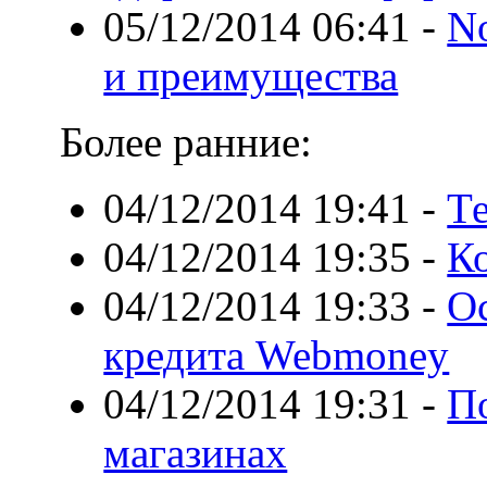
05/12/2014 06:41
-
No
и преимущества
Более ранние:
04/12/2014 19:41
-
Те
04/12/2014 19:35
-
К
04/12/2014 19:33
-
О
кредита Webmoney
04/12/2014 19:31
-
П
магазинах