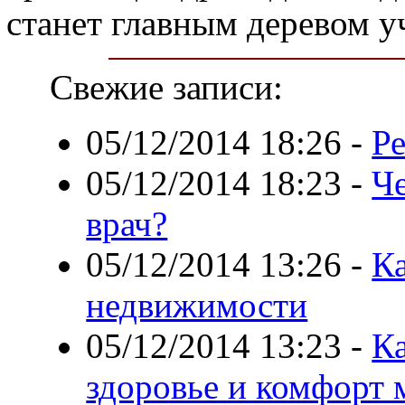
станет главным деревом у
Свежие записи:
05/12/2014 18:26
-
Р
05/12/2014 18:23
-
Ч
врач?
05/12/2014 13:26
-
Ка
недвижимости
05/12/2014 13:23
-
К
здоровье и комфорт