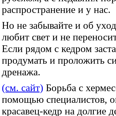
распространение и у нас.
Но не забывайте и об уход
любит свет и не переноси
Если рядом с кедром заст
продумать и проложить с
дренажа.
(см. сайт)
Борьба с хермес
помощью специалистов, он
красавец-кедр на долгие д