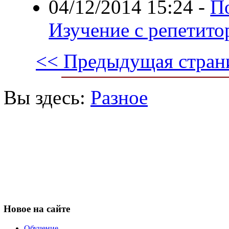
04/12/2014 15:24
-
По
Изучение с репетито
<< Предыдущая стран
Вы здесь:
Разное
Новое
на сайте
Обучение