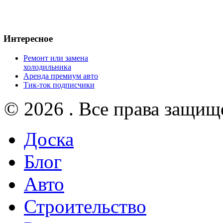
Интересное
Ремонт или замена
холодильника
Аренда премиум авто
Тик-ток подписчики
© 2026 . Все права защищ
Доска
Блог
Авто
Строительство