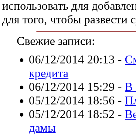
использовать для добавлен
для того, чтобы развести 
Свежие записи:
06/12/2014 20:13
-
С
кредита
06/12/2014 15:29
-
В 
05/12/2014 18:56
-
П
05/12/2014 18:52
-
Ве
дамы