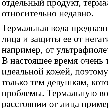
отдельный продукт, терма
относительно недавно.
Термальная вода предназн
лица и защиты ее от нега
например, от ультрафиоле
В настоящее время очень
идеальной кожей, поэтому
только тем девушкам, ко
проблемы. Термальную во
расстоянии от лица пример