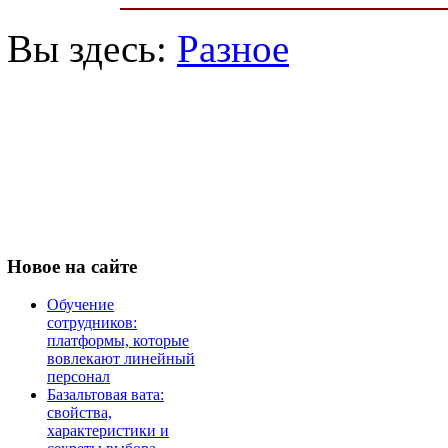
Вы здесь:
Разное
Новое
на сайте
Обучение
сотрудников:
платформы, которые
вовлекают линейный
персонал
Базальтовая вата:
свойства,
характеристики и