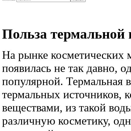
Польза термальной 
На рынке косметических м
появилась не так давно, о
популярной. Термальная в
термальных источников, 
веществами, из такой вод
различную косметику, одна