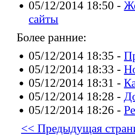
05/12/2014 18:50
-
Же
сайты
Более ранние:
05/12/2014 18:35
-
П
05/12/2014 18:33
-
Н
05/12/2014 18:31
-
К
05/12/2014 18:28
-
Д
05/12/2014 18:26
-
Р
<< Предыдущая стран