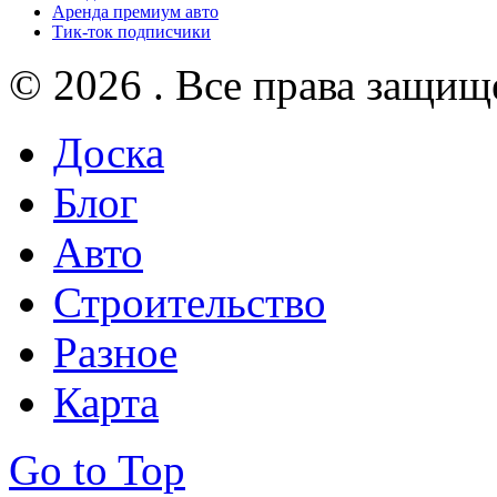
Аренда премиум авто
Тик-ток подписчики
© 2026 . Все права защищ
Доска
Блог
Авто
Строительство
Разное
Карта
Go to Top