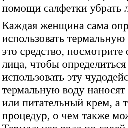
помощи салфетки убрать 
Каждая женщина сама опре
использовать термальную 
это средство, посмотрите
лица, чтобы определиться 
использовать эту чудодей
термальную воду наносят 
или питательный крем, а 
процедур, о чем также мож