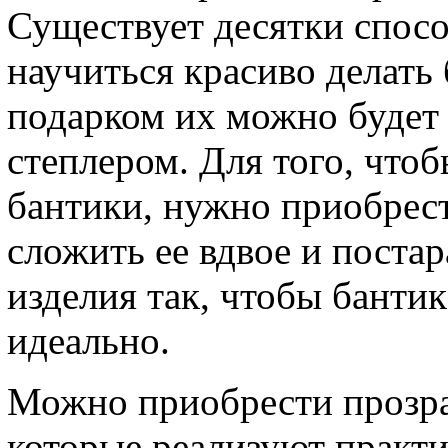
Существует десятки спосо
научиться красиво делать 
подарком их можно будет 
степлером. Для того, чтоб
бантики, нужно приобрес
сложить ее вдвое и постар
изделия так, чтобы бантик
идеально.
Можно приобрести прозра
которые реализуют практи