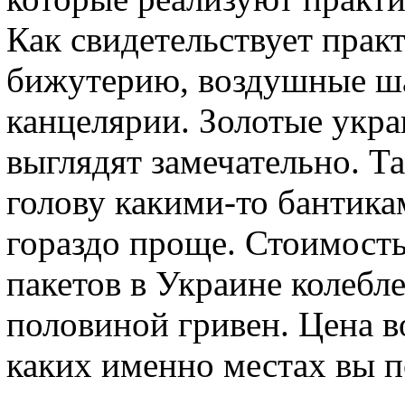
Как свидетельствует практ
бижутерию, воздушные ш
канцелярии. Золотые укра
выглядят замечательно. Та
голову какими-то бантика
гораздо проще. Стоимост
пакетов в Украине колебле
половиной гривен. Цена во
каких именно местах вы п