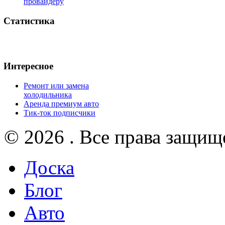
провайдеру
Статистика
Интересное
Ремонт или замена
холодильника
Аренда премиум авто
Тик-ток подписчики
© 2026 . Все права защищ
Доска
Блог
Авто