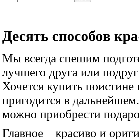
Десять способов кр
Мы всегда спешим подгот
лучшего друга или подруг
Хочется купить поистине
пригодится в дальнейшем.
можно приобрести подаро
Главное – красиво и ориги