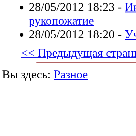
28/05/2012 18:23
-
И
рукопожатие
28/05/2012 18:20
-
У
<< Предыдущая стран
Вы здесь:
Разное