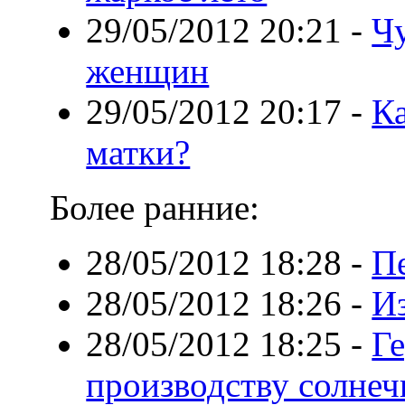
29/05/2012 20:21
-
Ч
женщин
29/05/2012 20:17
-
К
матки?
Более ранние:
28/05/2012 18:28
-
П
28/05/2012 18:26
-
И
28/05/2012 18:25
-
Г
производству солнеч