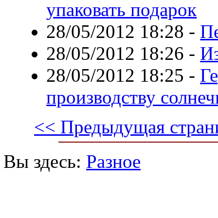
упаковать подарок
28/05/2012 18:28
-
П
28/05/2012 18:26
-
И
28/05/2012 18:25
-
Г
производству солнеч
<< Предыдущая стран
Вы здесь:
Разное