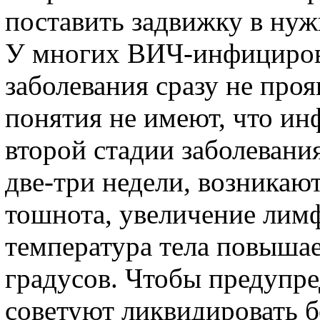
поставить задвижку в нуж
У многих ВИЧ-инфициро
заболевания сразу не про
понятия не имеют, что ин
второй стадии заболевани
две-три недели, возникают
тошнота, увеличение лимф
температура тела повышае
градусов. Чтобы предупре
советуют ликвидировать б