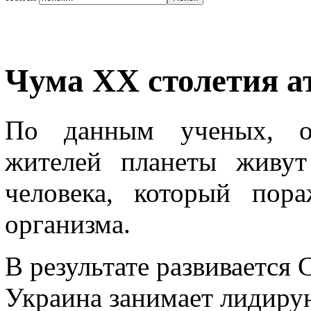
Чума ХХ столетия 
По данным ученых, ок
жителей планеты живут
человека, который пор
организма.
В результате развивается
Украина занимает лидиру