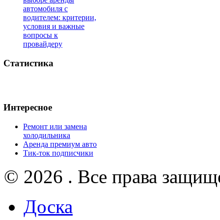
автомобиля с
водителем: критерии,
условия и важные
вопросы к
провайдеру
Статистика
Интересное
Ремонт или замена
холодильника
Аренда премиум авто
Тик-ток подписчики
© 2026 . Все права защищ
Доска