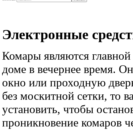
Электронные средст
Комары являются главной
доме в вечернее время. О
окно или проходную дверь
без москитной сетки, то 
установить, чтобы остано
проникновение комаров че