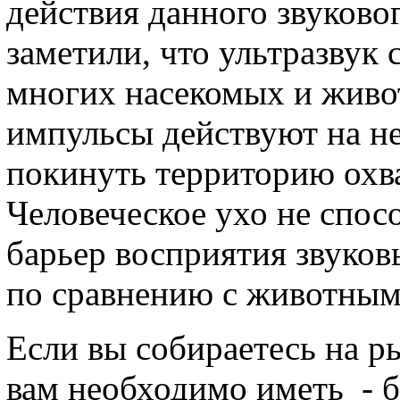
действия данного звуково
заметили, что ультразвук 
многих насекомых и живо
импульсы действуют на не
покинуть территорию охв
Человеческое ухо не спосо
барьер восприятия звуков
по сравнению с животным
Если вы собираетесь на р
вам необходимо иметь - б