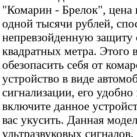
"Комарин - Брелок", цена
одной тысячи рублей, спо
непревзойденную защиту 
квадратных метра. Этого 
обезопасить себя от кома
устройство в виде автомо
сигнализации, его удобно
включите данное устройст
вас укусить. Данная моде
ультразвуковых сигналов.