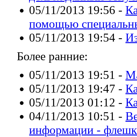
05/11/2013 19:56
-
Ка
помощью специальн
05/11/2013 19:54
-
Из
Более ранние:
05/11/2013 19:51
-
М
05/11/2013 19:47
-
Ка
05/11/2013 01:12
-
Ка
04/11/2013 10:51
-
В
информации - флеш