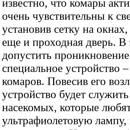
известно, что комары акт
очень чувствительны к све
установив сетку на окнах, 
еще и проходная дверь. В 
допустить проникновение
специальное устройство 
комаров. Повесив его воз
устройство будет служить
насекомых, которые любят
ультрафиолетовую лампу, 