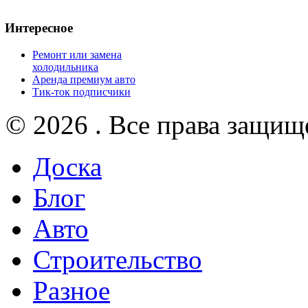
Интересное
Ремонт или замена
холодильника
Аренда премиум авто
Тик-ток подписчики
© 2026 . Все права защищ
Доска
Блог
Авто
Строительство
Разное