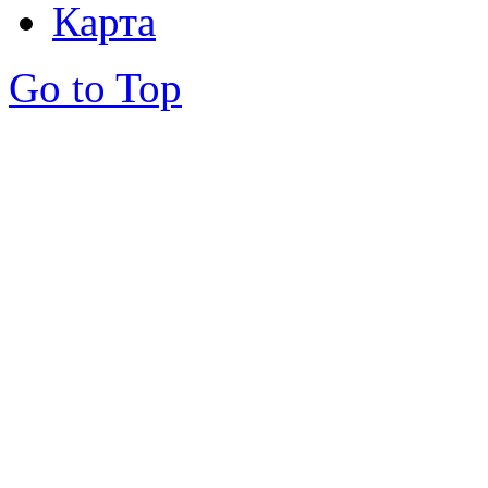
Карта
Go to Top