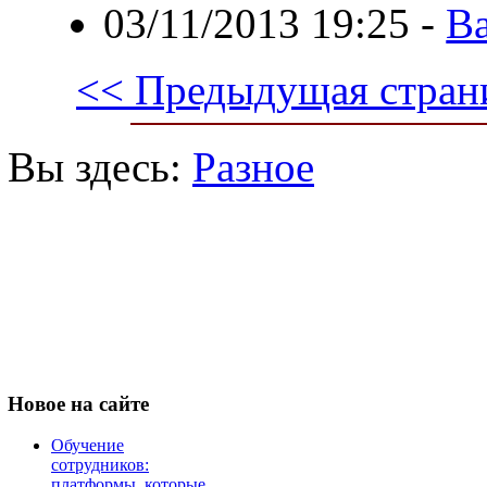
03/11/2013 19:25
-
Ва
<< Предыдущая стран
Вы здесь:
Разное
Новое
на сайте
Обучение
сотрудников:
платформы, которые