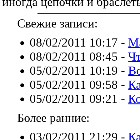
иногда цепочки и браслет
Свежие записи:
08/02/2011 10:17
-
М
08/02/2011 08:45
-
Чт
05/02/2011 10:19
-
В
05/02/2011 09:58
-
Ка
05/02/2011 09:21
-
Ко
Более ранние:
03/02/2011 21:29
-
Ка