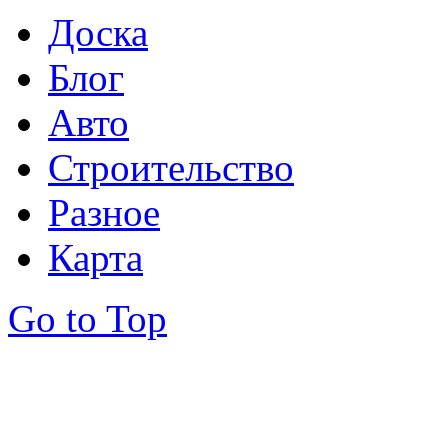
Доска
Блог
Авто
Строительство
Разное
Карта
Go to Top