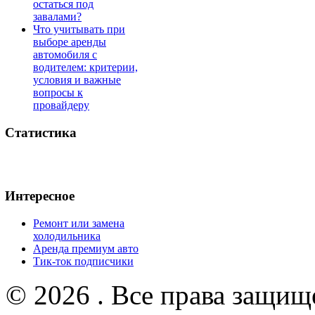
остаться под
завалами?
Что учитывать при
выборе аренды
автомобиля с
водителем: критерии,
условия и важные
вопросы к
провайдеру
Статистика
Интересное
Ремонт или замена
холодильника
Аренда премиум авто
Тик-ток подписчики
© 2026 . Все права защищ