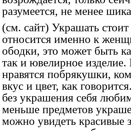
разумеется, не менее шик
(см. сайт) Украшать стоит
относится именно к женщ
ободки, это может быть к
так и ювелирное изделие. 
нравятся побрякушки, кому
вкус и цвет, как говоритс
без украшения себя люби
меньше предметов украше
можно увидеть красивые 