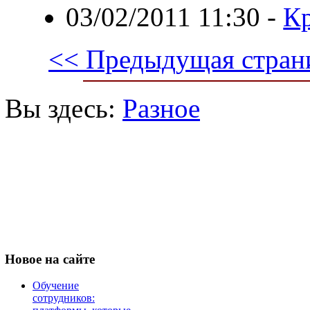
03/02/2011 11:30
-
Кр
<< Предыдущая стран
Вы здесь:
Разное
Новое
на сайте
Обучение
сотрудников: