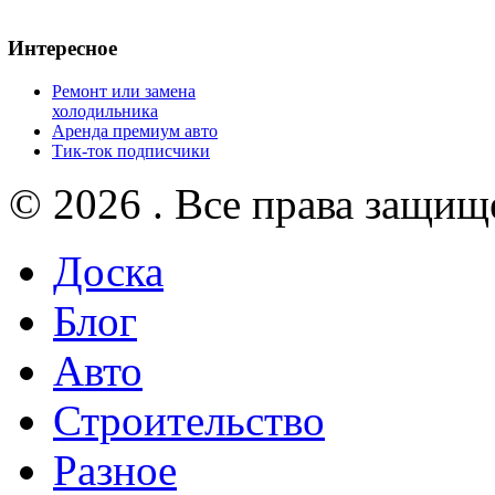
Интересное
Ремонт или замена
холодильника
Аренда премиум авто
Тик-ток подписчики
© 2026 . Все права защищ
Доска
Блог
Авто
Строительство
Разное