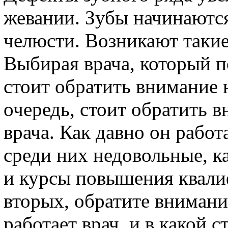
жевании. Зубы начинаются
челюсти. Возникают такие
Выбирая врача, который п
стоит обратить внимание 
очередь, стоит обратить 
врача. Как давно он работа
среди них недовольные, 
и курсы повышения квали
вторых, обратите внимани
работает врач, и в какой 