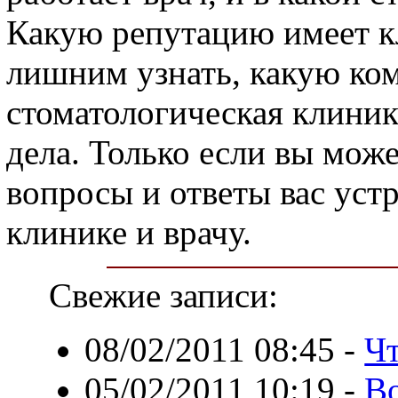
Какую репутацию имеет кл
лишним узнать, какую ко
стоматологическая клиник
дела. Только если вы може
вопросы и ответы вас уст
клинике и врачу.
Свежие записи:
08/02/2011 08:45
-
Чт
05/02/2011 10:19
-
В