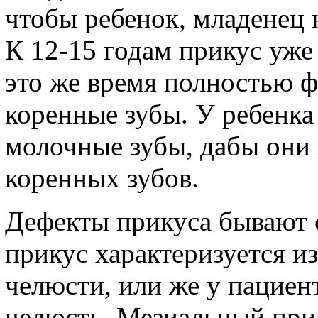
чтобы ребенок, младенец н
К 12-15 годам прикус уж
это же время полностью 
коренные зубы. У ребенка
молочные зубы, дабы они 
коренных зубов.
Дефекты прикуса бывают 
прикус характеризуется 
челюсти, или же у пациен
челюсть. Мезиальный прик