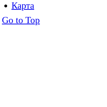
Карта
Go to Top