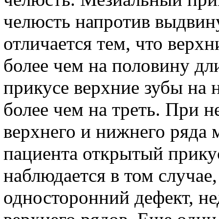
челюсть напротив выдвину
отличается тем, что верхн
более чем на половину дл
прикусе верхние зубы на 
более чем на треть. При 
верхнего и нижнего ряда 
пациента открытый прику
наблюдается в том случае,
односторонний дефект, не