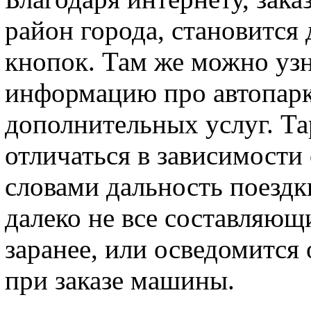
район города, становится
кнопок. Там же можно уз
информацию про автопарк
дополнительных услуг. Та
отличаться в зависимости
словами дальность поездк
далеко не все составляющ
заранее, или осведомится 
при заказе машины.