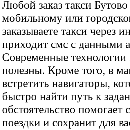
Любой заказ такси Бутов
мобильному или городско
заказываете такси через и
приходит смс с данными а
Современные технологии 
полезны. Кроме того, в м
встретить навигаторы, ко
быстро найти путь к зада
обстоятельство помогает 
поездки и сохранит для ва