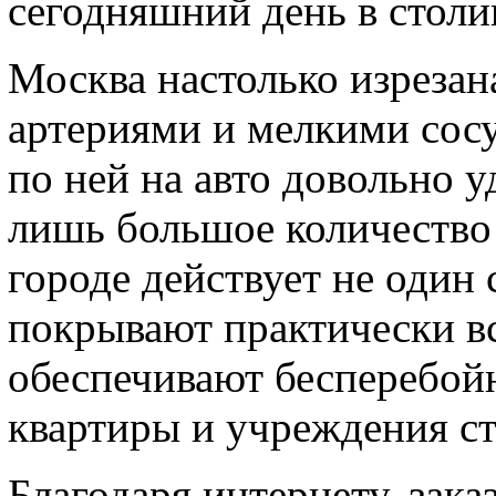
сегодняшний день в столи
Москва настолько изреза
артериями и мелкими сосу
по ней на авто довольно 
лишь большое количество 
городе действует не один 
покрывают практически в
обеспечивают бесперебойн
квартиры и учреждения с
Благодаря интернету, зака