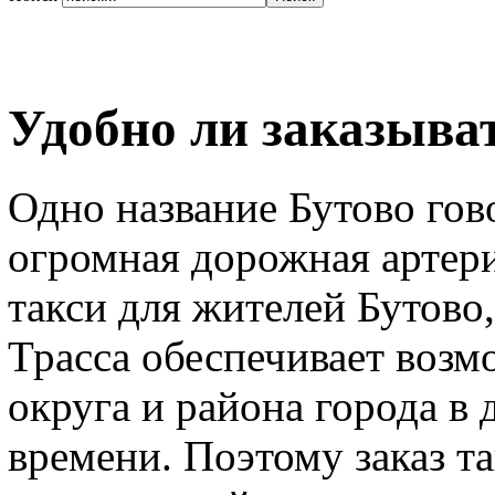
Удобно ли заказыват
Одно название Бутово го
огромная дорожная артери
такси для жителей Бутово
Трасса обеспечивает возм
округа и района города в
времени. Поэтому заказ та