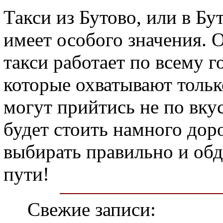
Такси из Бутово, или в Бут
имеет особого значения. 
такси работает по всему г
которые охватывают только
могут прийтись не по вкус
будет стоить намного дор
выбирать правильно и об
пути!
Свежие записи: