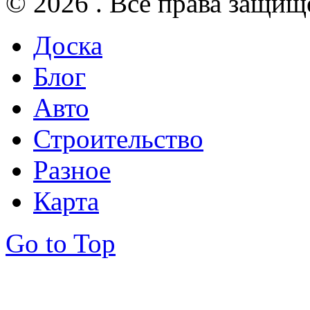
© 2026 . Все права защищ
Доска
Блог
Авто
Строительство
Разное
Карта
Go to Top