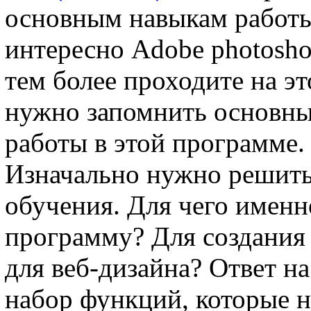
основным навыкам работы
интересно Adobe photosho
тем более проходите на эт
нужно запомнить основны
работы в этой программе.
Изначально нужно решить,
обучения. Для чего именн
программу? Для создания
для веб-дизайна? Ответ н
набор функций, которые н