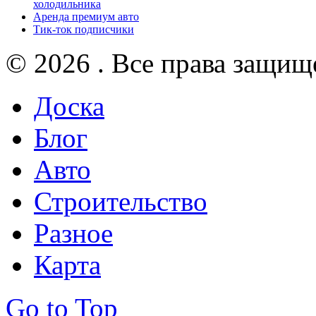
холодильника
Аренда премиум авто
Тик-ток подписчики
© 2026 . Все права защищ
Доска
Блог
Авто
Строительство
Разное
Карта
Go to Top