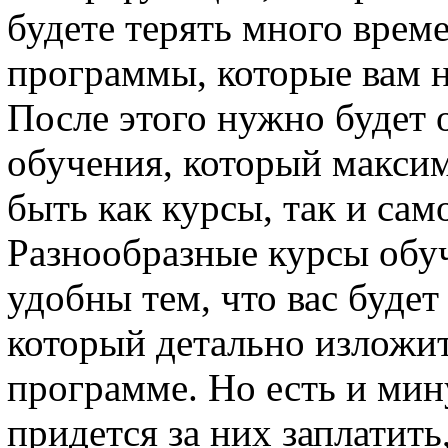
будете терять много врем
программы, которые вам 
После этого нужно будет 
обучения, который максим
быть как курсы, так и сам
Разнообразные курсы обуч
удобны тем, что вас буде
который детально изложи
программе. Но есть и мин
придется за них заплатить