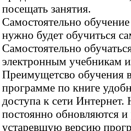
посещать занятия.
Самостоятельно обучение 
нужно будет обучиться с
Самостоятельно обучатьс
электронным учебникам и
Преимущетсво обучения в
программе по книге удобн
доступа к сети Интернет.
постоянно обновляются и
устаревшую версию прогр