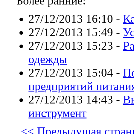
Более ранние:
27/12/2013 16:10
-
К
27/12/2013 15:49
-
Ус
27/12/2013 15:23
-
Ра
одежды
27/12/2013 15:04
-
По
предприятий питани
27/12/2013 14:43
-
В
инструмент
<< Предыдущая стран