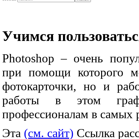
Учимся пользоватьс
Photoshop – очень попу
при помощи которого м
фотокарточки, но и раб
работы в этом граф
профессионалам в самых р
Эта
(см. сайт)
Ссылка расс