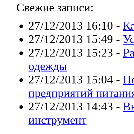
Свежие записи:
27/12/2013 16:10
-
К
27/12/2013 15:49
-
Ус
27/12/2013 15:23
-
Ра
одежды
27/12/2013 15:04
-
По
предприятий питани
27/12/2013 14:43
-
В
инструмент