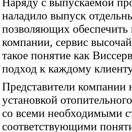
Наряду с выпускаемой пр
наладило выпуск отдельн
позволяющих обеспечить 
компании, сервис высочай
такое понятие как Виссер
подход к каждому клиенту
Представители компании 
установкой отопительного
со всеми необходимыми с
соответствующими понятию