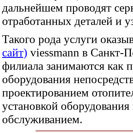
дальнейшем проводят сер
отработанных деталей и у
Такого рода услуги оказы
сайт)
viessmann в Санкт-П
филиала занимаются как 
оборудования непосредств
проектированием отопите
установкой оборудования
обслуживанием.