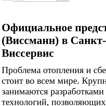
Официальное предст
(Виссманн) в Санкт
Виссервис
Проблема отопления и сбе
стоит во всем мире. Кру
занимаются разработками
технологий, позволяющих