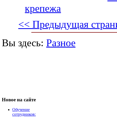
крепежа
<< Предыдущая стран
Вы здесь:
Разное
Новое
на сайте
Обучение
сотрудников: