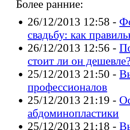
Более ранние:
26/12/2013 12:58
-
Ф
свадьбу: как правиль
26/12/2013 12:56
-
П
стоит ли он дешевле
25/12/2013 21:50
-
Вы
профессионалов
25/12/2013 21:19
-
О
абдоминопластики
25/12/2013 21:18
-
В