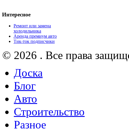
Интересное
Ремонт или замена
холодильника
Аренда премиум авто
Тик-ток подписчики
© 2026 . Все права защищ
Доска
Блог
Авто
Строительство
Разное