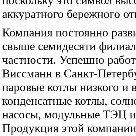
поскольку это символ выс
аккуратного бережного о
Компания постоянно разви
свыше семидесяти филиал
частности. Успешно работ
Виссманн в Санкт-Петерб
паровые котлы низкого и 
конденсатные котлы, солн
насосы, модульные ТЭЦ и
Продукция этой компании 