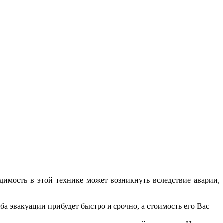
имость в этой технике может возникнуть вследствие аварии,
а эвакуации прибудет быстро и срочно, а стоимость его Вас