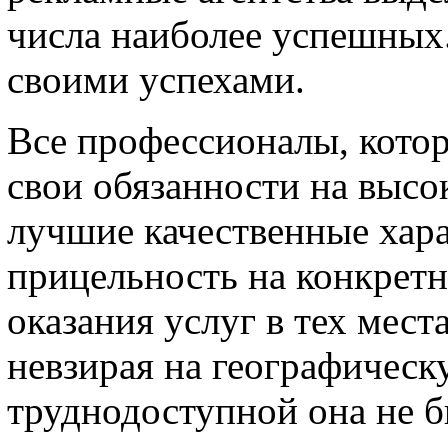
числа наиболее успешных.
своими успехами.
Все профессионалы, кото
свои обязанности на высок
лучшие качественные хар
прицельность на конкретн
оказания услуг в тех мест
невзирая на географическ
труднодоступной она не б