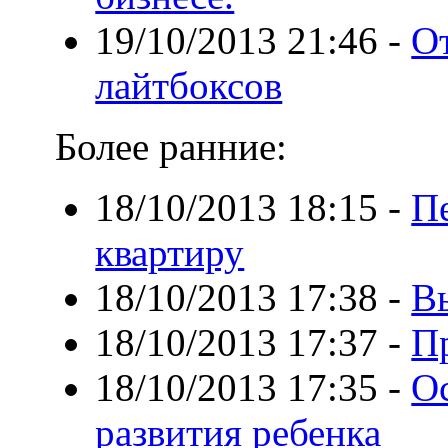
19/10/2013 21:46
-
От
лайтбоксов
Более ранние:
18/10/2013 18:15
-
П
квартиру
18/10/2013 17:38
-
В
18/10/2013 17:37
-
П
18/10/2013 17:35
-
Ос
развития ребенка