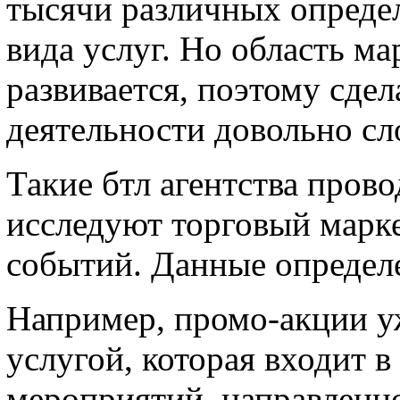
тысячи различных опреде
вида услуг. Но область м
развивается, поэтому сдел
деятельности довольно сл
Такие бтл агентства пров
исследуют торговый марке
событий. Данные определ
Например, промо-акции у
услугой, которая входит 
мероприятий, направленн