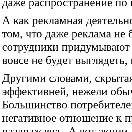
даже распространение по
А как рекламная деятельн
том, что даже реклама не 
сотрудники придумывают т
вовсе не будет выглядеть,
Другими словами, скрытая
эффективней, нежели обы
Большинство потребителе
негативное отношение к п
раздражаясь. А вот акции