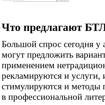
Что предлагают БТЛ
Большой спрос сегодня у 
могут предложить вариан
применением нетрадицион
рекламируются и услуги, 
стимулируются и методы п
в профессиональной лите