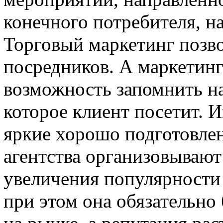
конечного потребителя, на
Торговый маркетинг позво
посредников. А маркетин
возможность запомнить на
которое клиент посетит. 
яркие хорошо подготовле
агентства организовывают
увеличения популярности 
при этом она обязательно