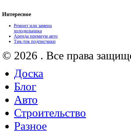
Интересное
Ремонт или замена
холодильника
Аренда премиум авто
Тик-ток подписчики
© 2026 . Все права защищ
Доска
Блог
Авто
Строительство
Разное