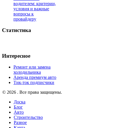
водителем: критерии,
условия и важные
вопросы к
провайдеру
Статистика
Интересное
Ремонт или замена
холодильника
Аренда премиум авто
Тик-ток подписчики
© 2026 . Все права защищены.
Доска
Блог
Авто
Строительство
Разное
Карта