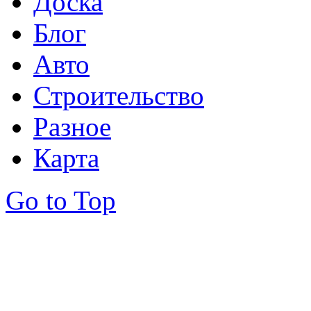
Доска
Блог
Авто
Строительство
Разное
Карта
Go to Top