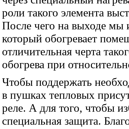
роли такого элемента выс
После чего на выходе мы 
который обогревает поме
отличительная черта таког
обогрева при относитель
Чтобы поддержать необх
в пушках тепловых присут
реле. А для того, чтобы и
специальная защита. Благ