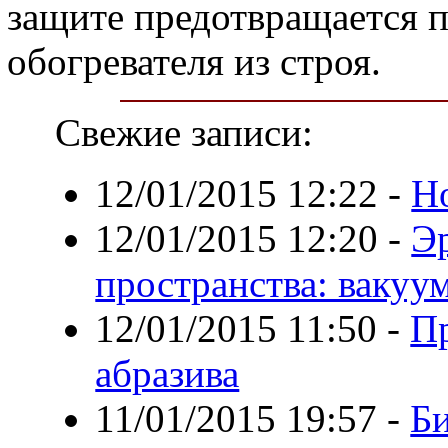
защите предотвращается 
обогревателя из строя.
Свежие записи:
12/01/2015 12:22
-
Н
12/01/2015 12:20
-
Э
пространства: вакуу
12/01/2015 11:50
-
П
абразива
11/01/2015 19:57
-
Би