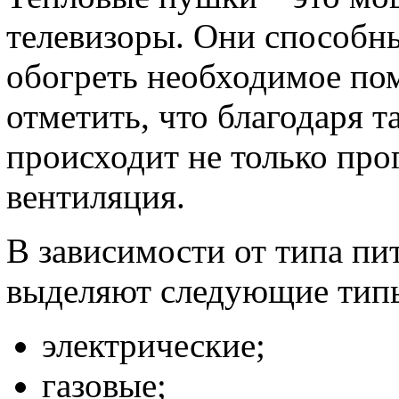
телевизоры. Они способны
обогреть необходимое по
отметить, что благодаря 
происходит не только про
вентиляция.
В зависимости от типа пи
выделяют следующие тип
электрические;
газовые;