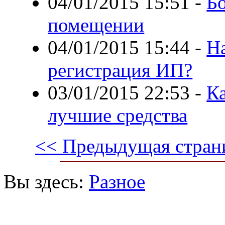
04/01/2015 15:51
-
Бо
помещении
04/01/2015 15:44
-
Н
регистрация ИП?
03/01/2015 22:53
-
Ка
лучшие средства
<< Предыдущая стран
Вы здесь:
Разное