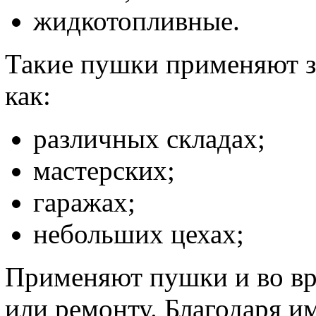
жидкотопливные.
Такие пушки применяют за
как:
различных складах;
мастерских;
гаражах;
небольших цехах;
Применяют пушки и во вр
или ремонту. Благодаря и