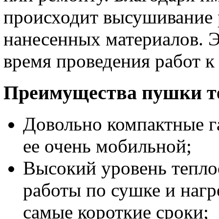
происходит высушивание 
нанесенных материалов. Э
время проведения работ 
Преимущества пушки т
Довольно компактные г
ее очень мобильной;
Высокий уровень теплоо
работы по сушке и наг
самые короткие сроки;