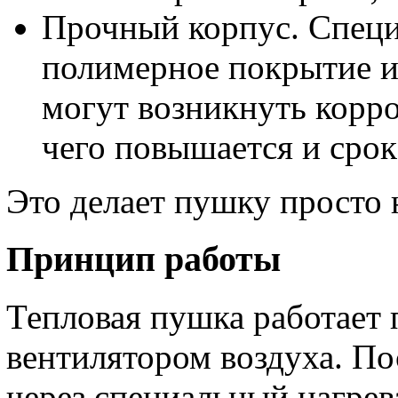
Прочный корпус. Специ
полимерное покрытие ис
могут возникнуть корр
чего повышается и сро
Это делает пушку просто
Принцип работы
Тепловая пушка работает 
вентилятором воздуха. По
через специальный нагрев