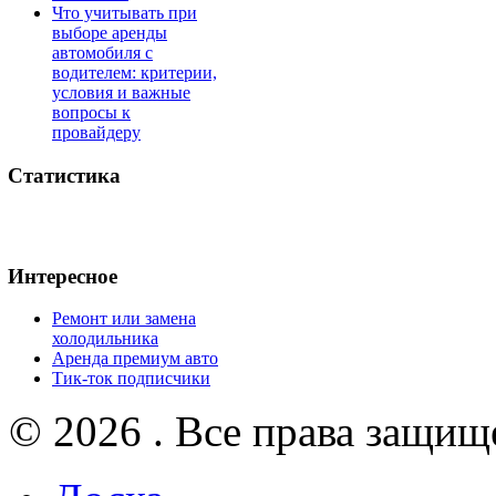
Что учитывать при
выборе аренды
автомобиля с
водителем: критерии,
условия и важные
вопросы к
провайдеру
Статистика
Интересное
Ремонт или замена
холодильника
Аренда премиум авто
Тик-ток подписчики
© 2026 . Все права защищ