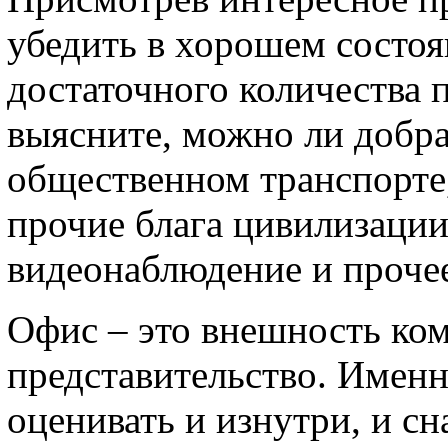
убедить в хорошем состо
достаточного количества 
выясните, можно ли добра
общественном транспорте,
прочие блага цивилизации
видеонаблюдение и проче
Офис – это внешность ком
представительство. Именн
оценивать и изнутри, и с