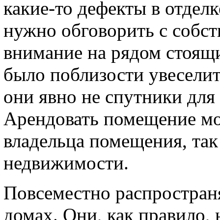
какие-то дефекты в отделк
нужно обговорить с собс
внимание на рядом стоящи
было поблизости увеселит
они явно не спутники для
Арендовать помещение мо
владельца помещения, так 
недвижимости.
Повсеместно распростран
домах. Они, как правило, 