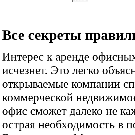
Все секреты правил
Интерес к аренде офисны
исчезнет. Это легко объяс
открываемые компании сп
коммерческой недвижимос
офис сможет далеко не ка
острая необходимость в п