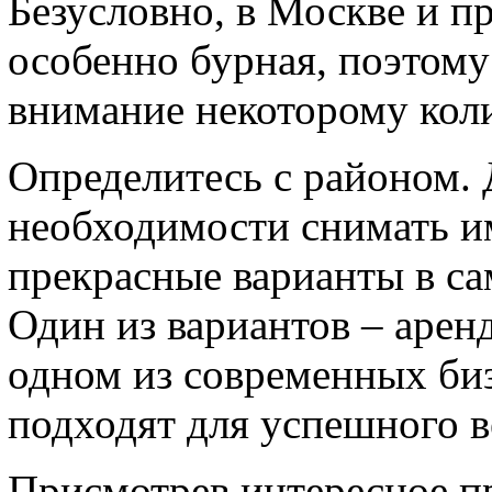
Безусловно, в Москве и п
особенно бурная, поэтому
внимание некоторому коли
Определитесь с районом. Д
необходимости снимать и
прекрасные варианты в с
Один из вариантов – аренд
одном из современных биз
подходят для успешного в
Присмотрев интересное п