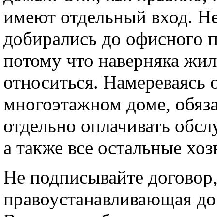
имеют отдельный вход. Н
добирались до офисного 
потому что наверняка жил
относиться. Намереваясь 
многоэтажном доме, обяза
отдельно оплачивать обсл
а также все остальные хо
Не подписывайте договор,
правоустанавливающая до