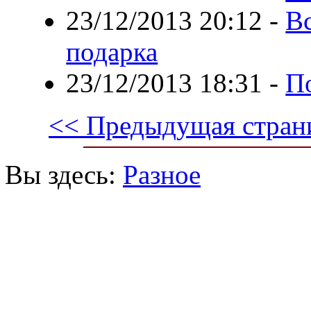
23/12/2013 20:12
-
Вс
подарка
23/12/2013 18:31
-
П
<< Предыдущая стран
Вы здесь:
Разное