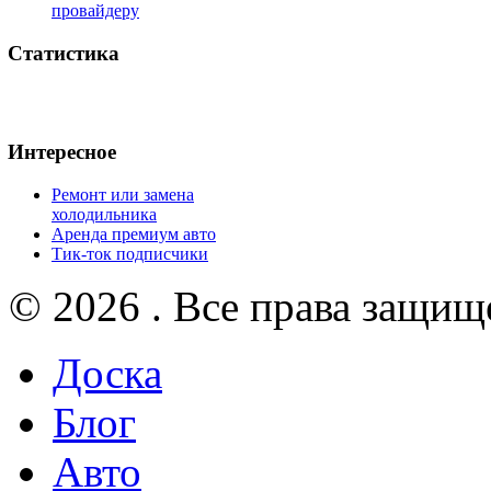
провайдеру
Статистика
Интересное
Ремонт или замена
холодильника
Аренда премиум авто
Тик-ток подписчики
© 2026 . Все права защищ
Доска
Блог
Авто