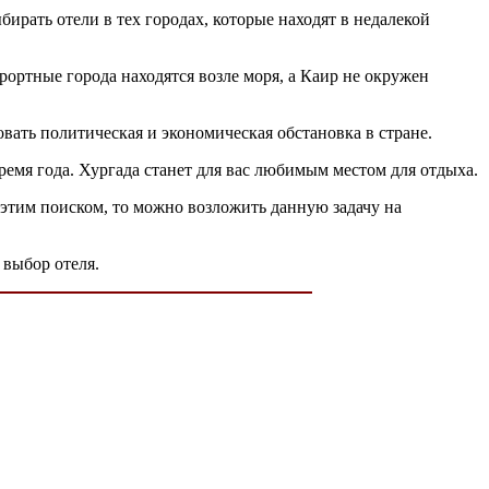
бирать отели в тех городах, которые находят в недалекой
рортные города находятся возле моря, а Каир не окружен
овать политическая и экономическая обстановка в стране.
емя года. Хургада станет для вас любимым местом для отдыха.
 этим поиском, то можно возложить данную задачу на
 выбор отеля.