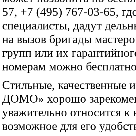
57, +7 (495) 767-03-65, г
специалисты, дадут дельн
на вызов бригады мастеро
групп или их гарантийног
номерам можно бесплатно
Стильные, качественные 
ДОМО» хорошо зарекоменд
уважительно относится к 
возможное для его удобст