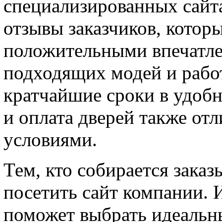
специализированных сайт
отзывы заказчиков, котор
положительными впечатле
подходящих модей и работ
кратчайшие сроки в удобн
и оплата дверей также о
условиями.
Тем, кто собирается заказ
посетить сайт компании.
поможет выбрать идеальн