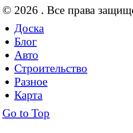
© 2026 . Все права защищ
Доска
Блог
Авто
Строительство
Разное
Карта
Go to Top