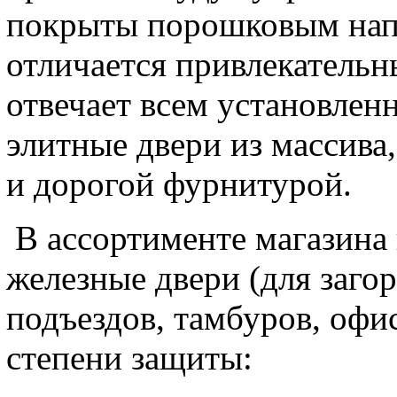
покрыты порошковым нап
отличается привлекатель
отвечает всем установле
элитные двери из массива
и дорогой фурнитурой.
В ассортименте магазина
железные двери (для заго
подъездов, тамбуров, офи
степени защиты: