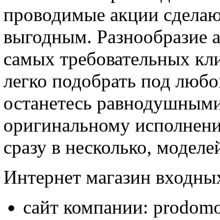
проводимые акции сделаю
выгодным. Разнообразие 
самых требовательных кли
легко подобрать под любо
останетесь равнодушными
оригинальному исполнени
сразу в несколько, моделе
Интернет магазин входны
сайт компании: prodomo