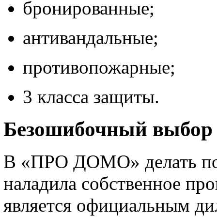
бронированные;
антивандальные;
противопожарные;
3 класса защиты.
Безошибочный выбо
В «ПРО ДОМО» делать по
наладила собственное про
является официальным ди