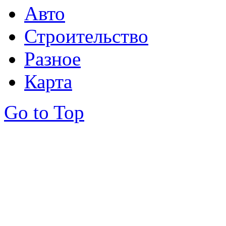
Авто
Строительство
Разное
Карта
Go to Top