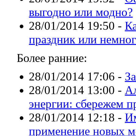
выгодно или модно?
28/01/2014 19:50
-
К
праздник или немног
Более ранние:
28/01/2014 17:06
-
З
28/01/2014 13:00
-
А
энергии: сбережем п
28/01/2014 12:18
-
И
применение новых м