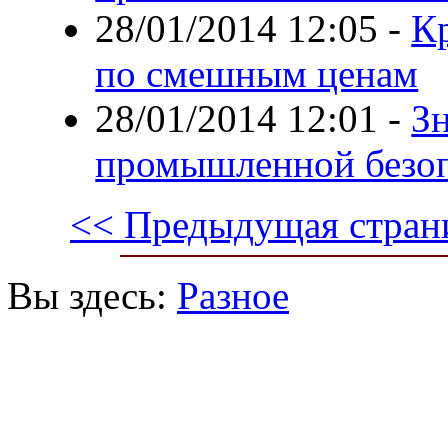
28/01/2014 12:05
-
Кр
по смешным ценам
28/01/2014 12:01
-
З
промышленной безо
<< Предыдущая стран
Вы здесь:
Разное