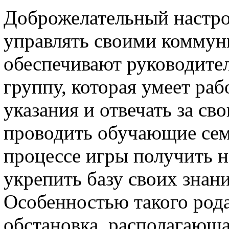
Доброжелательный настро
управлять своими комму
обеспечивают руководит
группу, которая умеет раб
указания и отвечать за св
проводить обучающие сем
процессе игры получить 
укрепить базу своих знани
Особенностью такого род
обстановка, располагающа