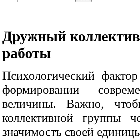
Дружный коллектив 
работы
Психологический фактор
формировании соврем
величины. Важно, что
коллективной группы ч
значимость своей единицы