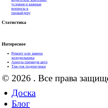
условия и важные
вопросы к
провайдеру
Статистика
Интересное
Ремонт или замена
холодильника
Аренда премиум авто
Тик-ток подписчики
© 2026 . Все права защищ
Доска
Блог