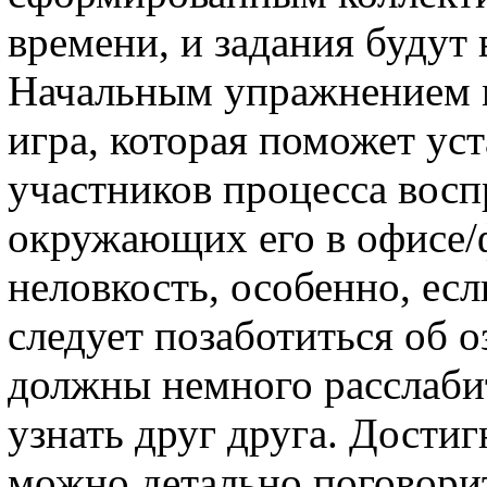
времени, и задания будут
Начальным упражнением м
игра, которая поможет ус
участников процесса восп
окружающих его в офисе/
неловкость, особенно, есл
следует позаботиться об 
должны немного расслаби
узнать друг друга. Дости
можно детально поговорит