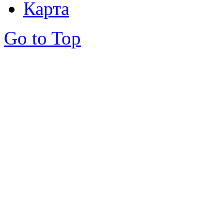
Карта
Go to Top