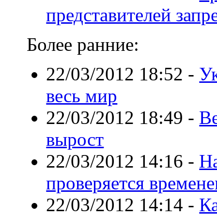
представителей запр
Более ранние:
22/03/2012 18:52
-
У
весь мир
22/03/2012 18:49
-
В
вырост
22/03/2012 14:16
-
Н
проверяется времен
22/03/2012 14:14
-
К