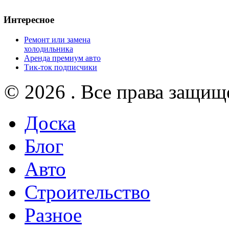
Интересное
Ремонт или замена
холодильника
Аренда премиум авто
Тик-ток подписчики
© 2026 . Все права защищ
Доска
Блог
Авто
Строительство
Разное