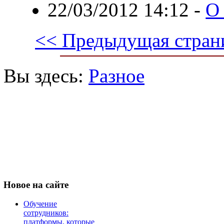
22/03/2012 14:12
-
О 
<< Предыдущая стран
Вы здесь:
Разное
Новое
на сайте
Обучение
сотрудников:
платформы, которые