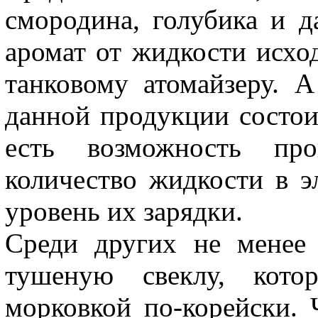
смородина, голубика и 
аромат от жидкости исхо
танковому атомайзеру. 
данной продукции состоит
есть возможность прок
количество жидкости в э
уровень их зарядки.
Среди других не менее
тушеную свеклу, кото
морковкой по-корейски. 