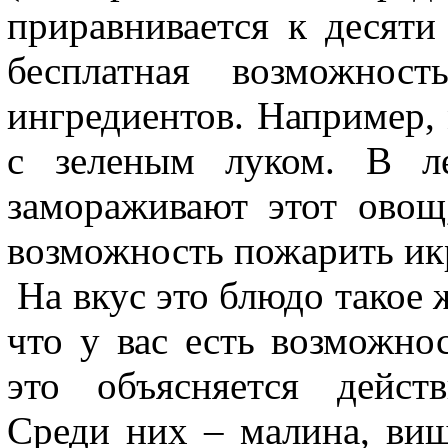
приравнивается к десяти
бесплатная возможнос
ингредиентов. Например,
с зеленым луком. В ле
замораживают этот овощ
возможность пожарить ик
На вкус это блюдо такое ж
что у вас есть возможнос
это объясняется дейст
Среди них – малина, виш