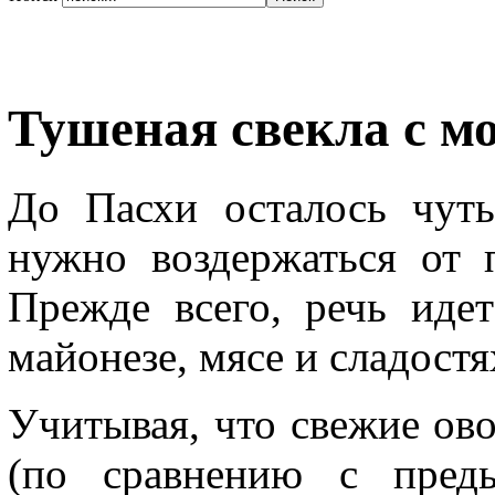
Тушеная свекла с м
До Пасхи осталось чут
нужно воздержаться от 
Прежде всего, речь идет
майонезе, мясе и сладостя
Учитывая, что свежие ово
(по сравнению с пред