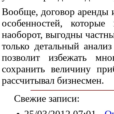
Вообще, договор аренды 
особенностей, которые
наоборот, выгодны частн
только детальный анализ
позволит избежать мно
сохранить величину при
рассчитывал бизнесмен.
Свежие записи:
25/03/2012 07:01
-
О