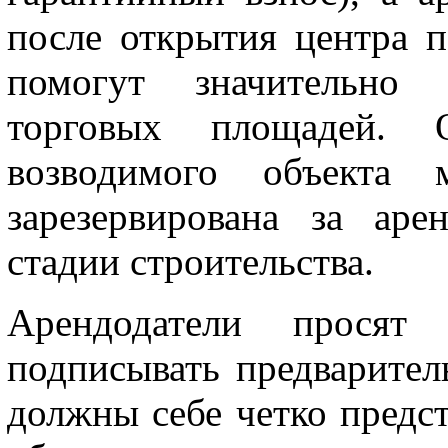
после открытия центра п
помогут значительно 
торговых площадей. 
возводимого объекта 
зарезервирована за ар
стадии строительства.
Арендодатели просят 
подписывать предварител
должны себе четко предст