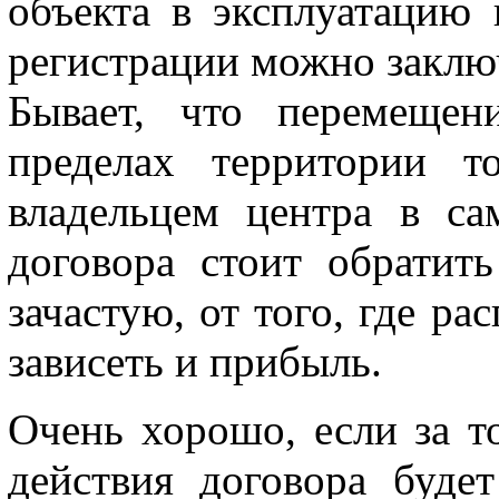
объекта в эксплуатацию 
регистрации можно заклю
Бывает, что перемещен
пределах территории то
владельцем центра в са
договора стоит обратить
зачастую, от того, где ра
зависеть и прибыль.
Очень хорошо, если за т
действия договора будет