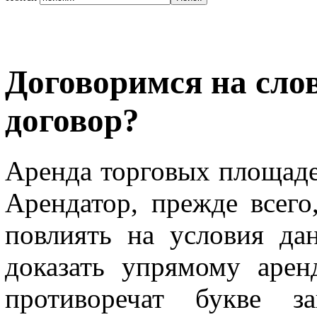
Договоримся на сло
договор?
Аренда торговых площаде
Арендатор, прежде всего
повлиять на условия дан
доказать упрямому арен
противоречат букве за