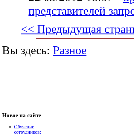
представителей запр
<< Предыдущая стран
Вы здесь:
Разное
Новое
на сайте
Обучение
сотрудников: