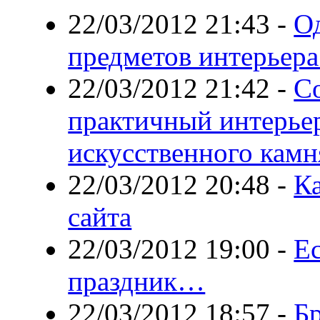
22/03/2012 21:43
-
О
предметов интерьера
22/03/2012 21:42
-
С
практичный интерье
искусственного камн
22/03/2012 20:48
-
Ка
сайта
22/03/2012 19:00
-
Ес
праздник…
22/03/2012 18:57
-
Б