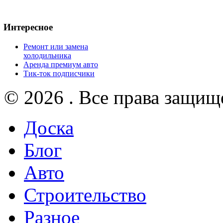
Интересное
Ремонт или замена
холодильника
Аренда премиум авто
Тик-ток подписчики
© 2026 . Все права защищ
Доска
Блог
Авто
Строительство
Разное