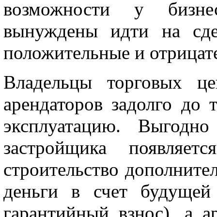
возможности у бизне
вынуждены идти на сде
положительные и отрицат
Владельцы торговых це
арендаторов задолго до т
эксплуатацию. Выгодн
застройщика появляет
строительство дополнител
деньги в счет будущей
гарантийный взнос), а а