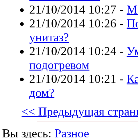
21/10/2014 10:27
-
М
21/10/2014 10:26
-
П
унитаз?
21/10/2014 10:24
-
У
подогревом
21/10/2014 10:21
-
К
дом?
<< Предыдущая стран
Вы здесь:
Разное