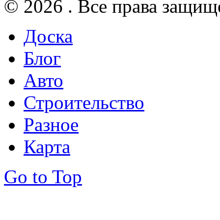
© 2026 . Все права защищ
Доска
Блог
Авто
Строительство
Разное
Карта
Go to Top