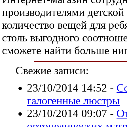
производителями детской
количество вещей для реб
столь выгодного соотноше
сможете найти больше ниг
Свежие записи:
23/10/2014 14:52
-
С
галогенные люстры
23/10/2014 09:07
-
От
ортопедических мат