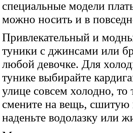
специальные модели плать
можно носить и в повседн
Привлекательный и модны
туники с джинсами или б
любой девочке. Для холод
тунике выбирайте кардиган
улице совсем холодно, то 
смените на вещь, сшитую 
наденьте водолазку или жи