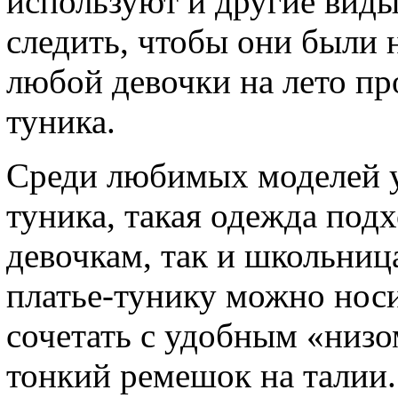
используют и другие виды 
следить, чтобы они были 
любой девочки на лето п
туника.
Среди любимых моделей у 
туника, такая одежда под
девочкам, так и школьниц
платье-тунику можно нос
сочетать с удобным «низо
тонкий ремешок на талии