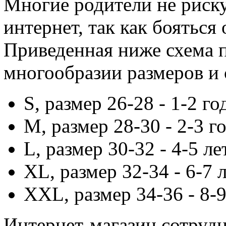
Многие родители не риску
интернет, так как бояться
Приведенная ниже схема 
многообразии размеров и 
S, размер 26-28 - 1-2 го
М, размер 28-30 - 2-3 г
L, размер 30-32 - 4-5 ле
ХL, размер 32-34 - 6-7 
ХХL, размер 34-36 - 8-9
Интернет-магазин сотруд