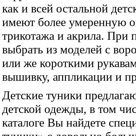
как и всей остальной дет
имеют более умеренную о
трикотажа и акрила. При 
выбрать из моделей с вор
или же короткими рукава
вышивку, аппликации и п
Детские туники предлагаю
детской одежды, в том чис
каталоге Вы найдете спец