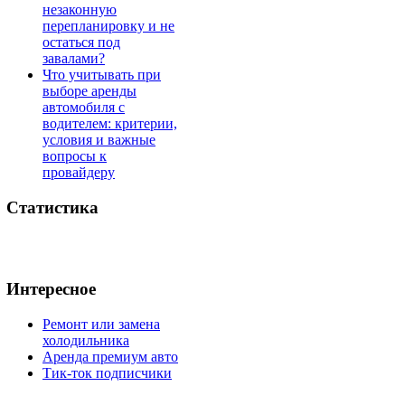
незаконную
перепланировку и не
остаться под
завалами?
Что учитывать при
выборе аренды
автомобиля с
водителем: критерии,
условия и важные
вопросы к
провайдеру
Статистика
Интересное
Ремонт или замена
холодильника
Аренда премиум авто
Тик-ток подписчики