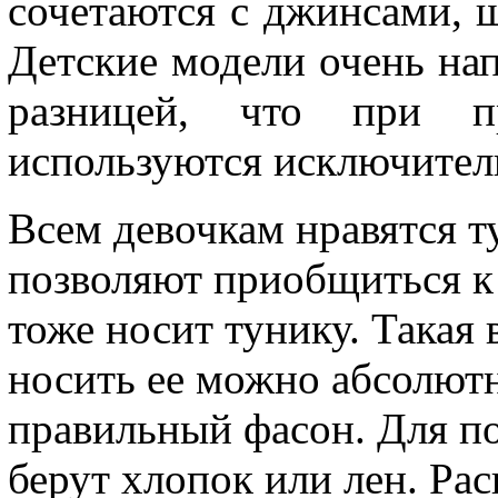
сочетаются с джинсами, 
Детские модели очень на
разницей, что при пр
используются исключител
Всем девочкам нравятся т
позволяют приобщиться к
тоже носит тунику. Такая
носить ее можно абсолютн
правильный фасон. Для п
берут хлопок или лен. Рас