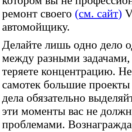
котором вы не профессион
ремонт своего
(см. сайт)
V
автомойщику.
Делайте лишь одно дело 
между разными задачами, 
теряете концентрацию. Не
самотек большие проекты 
дела обязательно выделяйт
эти моменты вас не должн
проблемами. Вознаграждай