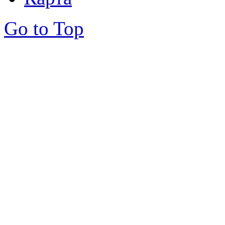
Go to Top