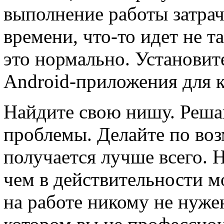
выполнение работы затра
времени, что-то идет не т
это нормально. Установит
Android-приложения для к
Найдите свою нишу. Реша
проблемы. Делайте по воз
получается лучше всего. Н
чем в действительности м
на работе никому не нужен