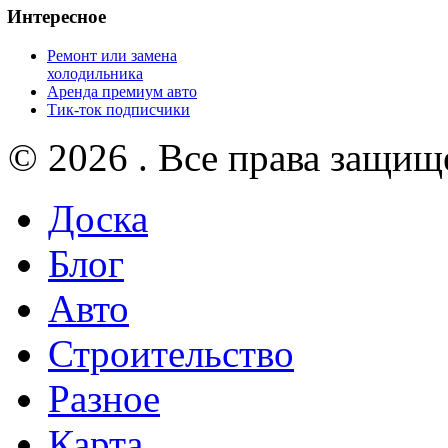
Интересное
Ремонт или замена
холодильника
Аренда премиум авто
Тик-ток подписчики
© 2026 . Все права защищ
Доска
Блог
Авто
Строительство
Разное
Карта