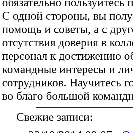
обязательно пользуйтесь 
С одной стороны, вы пол
помощь и советы, а с дру
отсутствия доверия в колл
персонал к достижению об
командные интересы и ли
сотрудников. Научитесь г
во благо большой командн
Свежие записи: