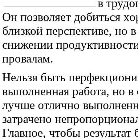
в трудо
Он позволяет добиться хо
близкой перспективе, но в
снижении продуктивности
провалам.
Нельзя быть перфекциони
выполненная работа, но в
лучше отлично выполненн
затрачено непропорционал
Главное, чтобы результат