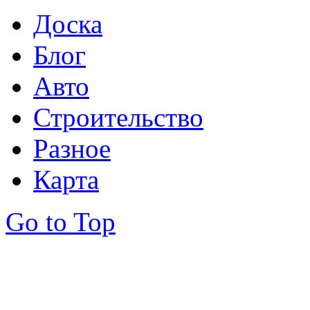
Доска
Блог
Авто
Строительство
Разное
Карта
Go to Top