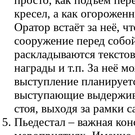
кресел, а как огорожен
Оратор встаёт за неё, ч
сооружение перед собо
раскладываются текстов
награды и т.п. За неё м
выступление планирует
выступающие выдержива
стоя, выходя за рамки 
Пьедестал – важная ко