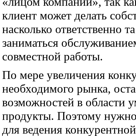
«лицом компании», так ка
клиент может делать собс
насколько ответственно т
заниматься обслуживанием
совместной работы.
По мере увеличения конку
необходимого рынка, оста
возможностей в области 
продукты. Поэтому нужно
для ведения конкурентной