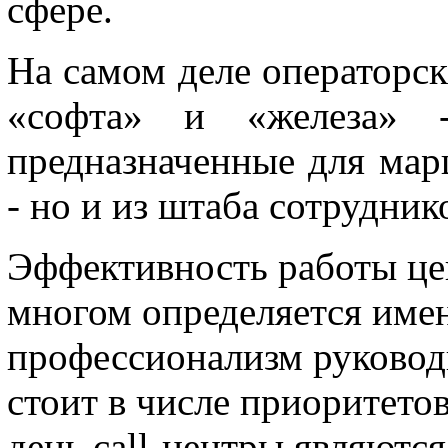
сфере.
На самом деле операторск
«софта» и «железа» -
предназначенные для мар
- но и из штаба сотрудник
Эффективность работы цен
многом определяется име
профессионализм руководи
стоит в числе приоритетов
день call-центры являютс