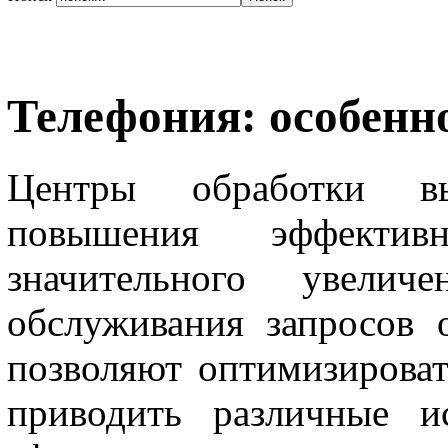
Телефония: особенн
Центры обработки вы
повышения эффекти
значительного увелич
обслуживания запросов 
позволяют оптимизироват
приводить различные и