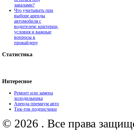
завалами?
Что учитывать при
выборе аренды
автомобиля с
водителем: критерии,
условия и важные
вопросы к
провайдеру
Статистика
Интересное
Ремонт или замена
холодильника
Аренда премиум авто
Тик-ток подписчики
© 2026 . Все права защищ