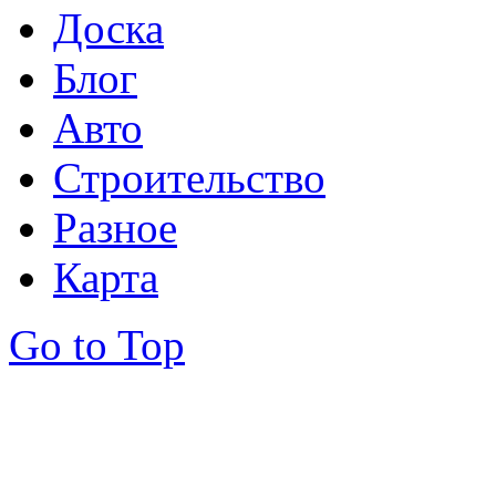
Доска
Блог
Авто
Строительство
Разное
Карта
Go to Top