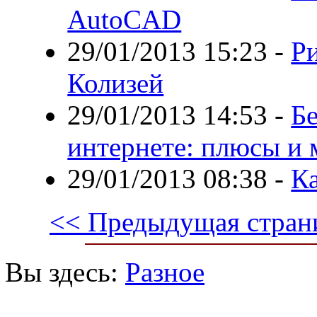
AutoCAD
29/01/2013 15:23
-
Р
Колизей
29/01/2013 14:53
-
Бе
интернете: плюсы и
29/01/2013 08:38
-
К
<< Предыдущая стран
Вы здесь:
Разное