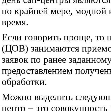
по крайней мере, модной 
время.
Если говорить проще, то 
(ЦОВ) занимаются приемо
заявок по ранее заданно
предоставлением получе
обработки.
Можно выделить следующ
центр – это совокупност