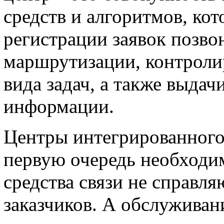
средств и алгоритмов, ко
регистрации заявок позво
маршрутизации, контроли
вида задач, а также выдач
информации.
Центры интегрированного
первую очередь необходи
средства связи не справл
заказчиков. А обслуживан