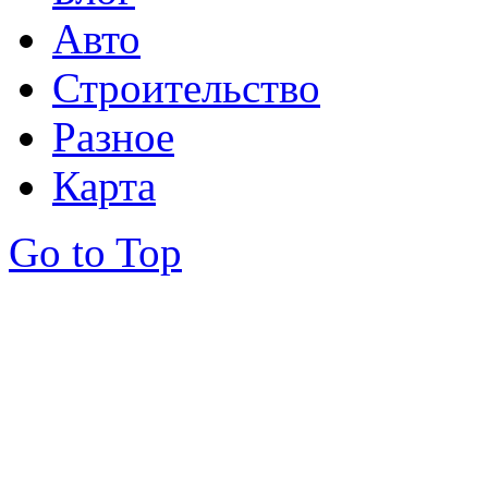
Авто
Строительство
Разное
Карта
Go to Top