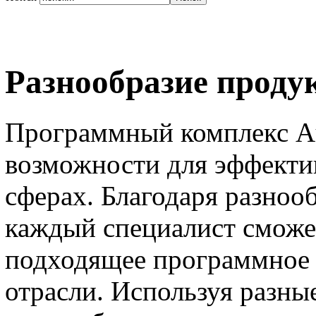
Разнообразие проду
Программный комплекс A
возможности для эффекти
сферах. Благодаря разно
каждый специалист сможе
подходящее программное 
отрасли. Используя разны