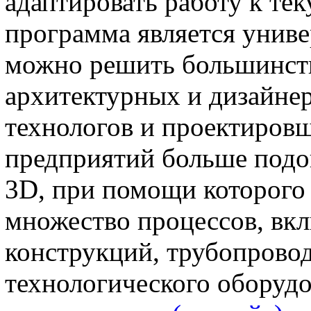
адаптировать работу к те
программа является униве
можно решить большинст
архитектурных и дизайнер
технологов и проектиро
предприятий больше подо
3D, при помощи которого
множество процессов, вк
конструкций, трубопровод
технологического оборудо