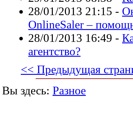
28/01/2013 21:15
-
О
OnlineSaler – помощ
28/01/2013 16:49
-
К
агентство?
<< Предыдущая стран
Вы здесь:
Разное