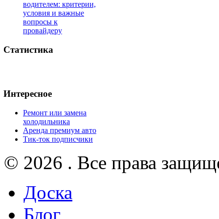
водителем: критерии,
условия и важные
вопросы к
провайдеру
Статистика
Интересное
Ремонт или замена
холодильника
Аренда премиум авто
Тик-ток подписчики
© 2026 . Все права защищ
Доска
Блог