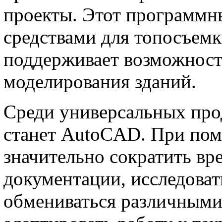
проекты. Этот программн
средствами для топосъемки
поддерживает возможнос
моделирования зданий.
Среди универсальных пр
станет AutoCAD. При по
значительно сократить вр
документации, исследоват
обмениваться различными