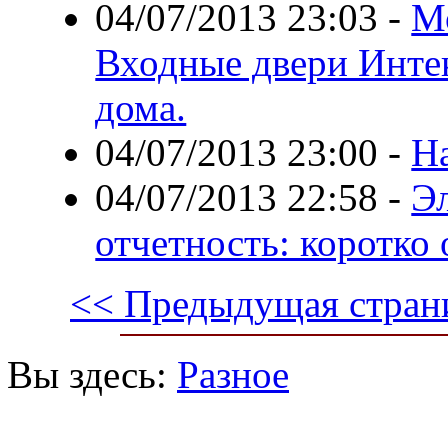
04/07/2013 23:03
-
Мо
Входные двери Инте
дома.
04/07/2013 23:00
-
Н
04/07/2013 22:58
-
Э
отчетность: коротко 
<< Предыдущая стран
Вы здесь:
Разное