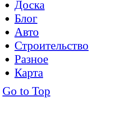
Доска
Блог
Авто
Строительство
Разное
Карта
Go to Top