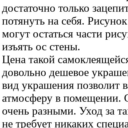
достаточно только зацепи
потянуть на себя. Рисунок
могут остаться части рис
изъять ос стены.
Цена такой самоклеящейся
довольно дешевое украше
вид украшения позволит 
атмосферу в помещении. 
очень разными. Уход за т
не требует никаких специ