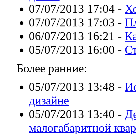
07/07/2013 17:04
-
Х
07/07/2013 17:03
-
Пл
06/07/2013 16:21
-
Ка
05/07/2013 16:00
-
С
Более ранние:
05/07/2013 13:48
-
И
дизайне
05/07/2013 13:40
-
Д
малогабаритной ква