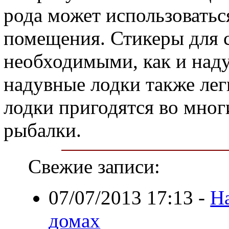
рода может использовать
помещения. Стикеры для 
необходимыми, как и наду
надувные лодки также лег
лодки пригодятся во многи
рыбалки.
Свежие записи:
07/07/2013 17:13
-
Н
домах