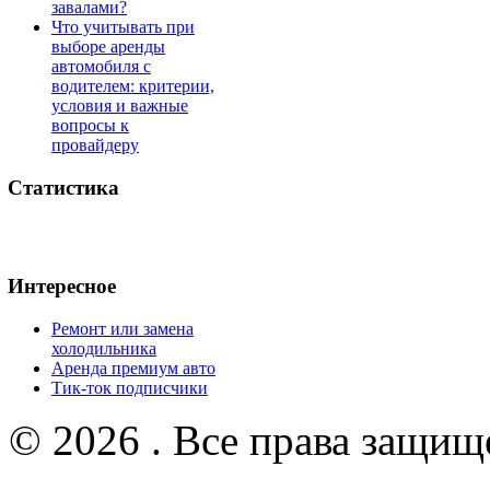
завалами?
Что учитывать при
выборе аренды
автомобиля с
водителем: критерии,
условия и важные
вопросы к
провайдеру
Статистика
Интересное
Ремонт или замена
холодильника
Аренда премиум авто
Тик-ток подписчики
© 2026 . Все права защищ