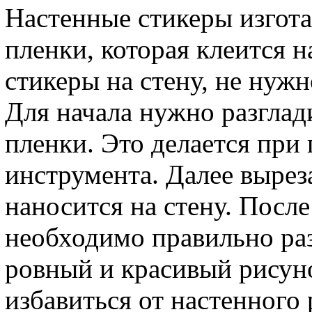
Настенные стикеры изгот
пленки, которая клеится н
стикеры на стену, не нуж
Для начала нужно разглад
пленки. Это делается при
инструмента. Далее вырез
наносится на стену. Посл
необходимо правильно раз
ровный и красивый рисун
избавиться от настенного 