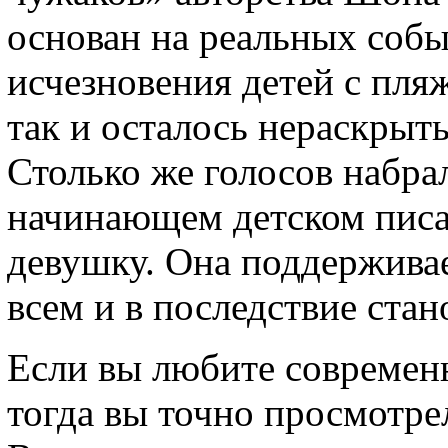
основан на реальных собы
исчезновения детей с пля
так и осталось нераскрыт
Столько же голосов набра
начинающем детском писат
девушку. Она поддержива
всем и в последствие стан
Если вы любите современ
тогда вы точно просмотре