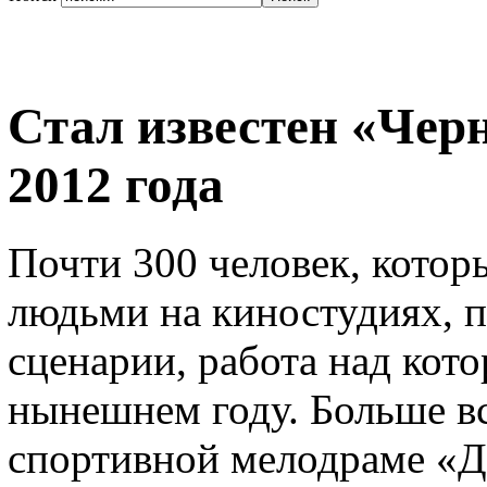
Стал известен «Чер
2012 года
Почти 300 человек, котор
людьми на киностудиях, 
сценарии, работа над кото
нынешнем году. Больше вс
спортивной мелодраме «Де