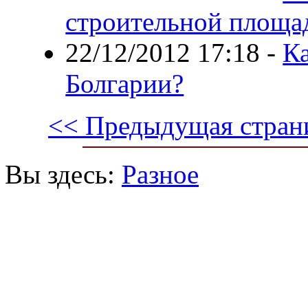
строительной площа
22/12/2012 17:18
-
К
Болгарии?
<< Предыдущая стран
Вы здесь:
Разное