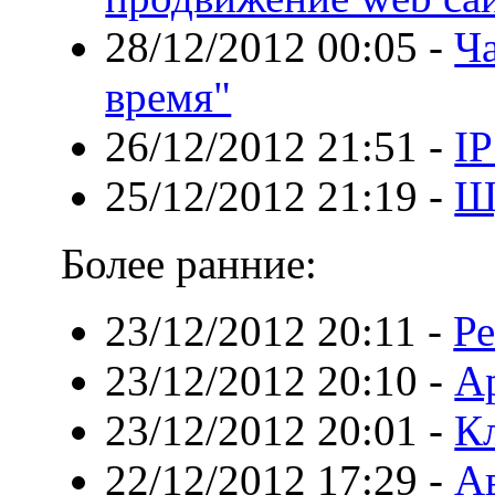
28/12/2012 00:05
-
Ч
время"
26/12/2012 21:51
-
IP
25/12/2012 21:19
-
Ш
Более ранние:
23/12/2012 20:11
-
Ре
23/12/2012 20:10
-
Ар
23/12/2012 20:01
-
Кл
22/12/2012 17:29
-
А