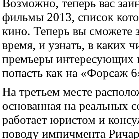
Возможно, теперь вас за
фильмы 2013, список кото
кино. Теперь вы сможете 
время, и узнать, в каких 
премьеры интересующих в
попасть как на «Форсаж 6
На третьем месте располо
основанная на реальных с
работает юристом и консу
поводу импичмента Ричар