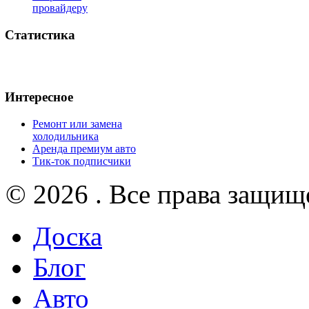
провайдеру
Статистика
Интересное
Ремонт или замена
холодильника
Аренда премиум авто
Тик-ток подписчики
© 2026 . Все права защищ
Доска
Блог
Авто