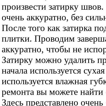
произвести затирку швов.
очень аккуратно, без силь
После того как затирка по
плитки. Проводим заверш
аккуратно, чтобы не испор
Затирку можно удалить п
начала используется сухая
используется влажная губ
ремонта вы можете найти
Здесь представлено очень