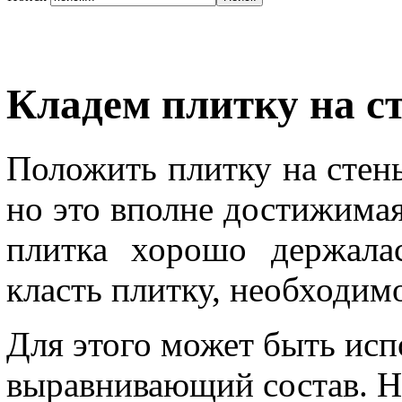
Кладем плитку на с
Положить плитку на стены
но это вполне достижимая 
плитка хорошо держала
класть плитку, необходим
Для этого может быть ис
выравнивающий состав. На