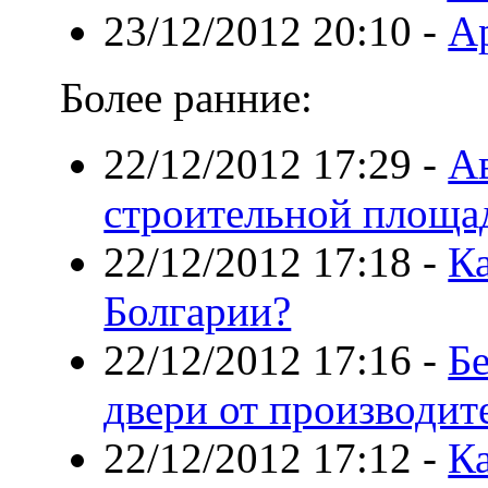
23/12/2012 20:10
-
Ар
Более ранние:
22/12/2012 17:29
-
А
строительной площа
22/12/2012 17:18
-
К
Болгарии?
22/12/2012 17:16
-
Б
двери от производит
22/12/2012 17:12
-
Ка