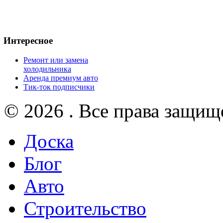
Интересное
Ремонт или замена
холодильника
Аренда премиум авто
Тик-ток подписчики
© 2026 . Все права защищ
Доска
Блог
Авто
Строительство