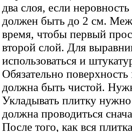
два слоя, если неровность
должен быть до 2 см. Ме
время, чтобы первый прос
второй слой. Для выравн
использоваться и штукату
Обязательно поверхность
должна быть чистой. Нужн
Укладывать плитку нужно
должна проводиться снача
После того, как вся плитк