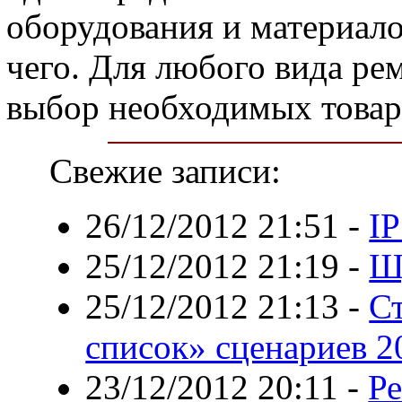
оборудования и материало
чего. Для любого вида ре
выбор необходимых товар
Свежие записи:
26/12/2012 21:51
-
IP
25/12/2012 21:19
-
Ш
25/12/2012 21:13
-
С
список» сценариев 2
23/12/2012 20:11
-
Ре