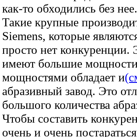
как-то обходились без нее
Такие крупные производит
Siemens, которые являютс
просто нет конкуренции. 
имеют большие мощности
мощностями обладает и
(с
абразивный завод. Это от
большого количества абра
Чтобы составить конкуре
очень и очень постараться