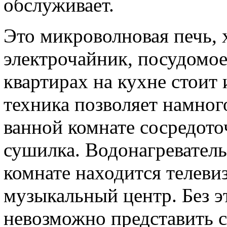
обслуживает.
Это микроволновая печь, 
электрочайник, посудомо
квартирах на кухне стоит 
техника позволяет намног
ванной комнате сосредото
сушилка. Водонагреватель
комнате находится телевиз
музыкальный центр. Без э
невозможно представить с