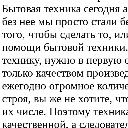
Бытовая техника сегодня 
без нее мы просто стали 
того, чтобы сделать то, и
помощи бытовой техники.
технику, нужно в первую 
только качеством произве
ежегодно огромное количе
строя, вы же не хотите, ч
их числе. Поэтому техни
качественной, а следовате