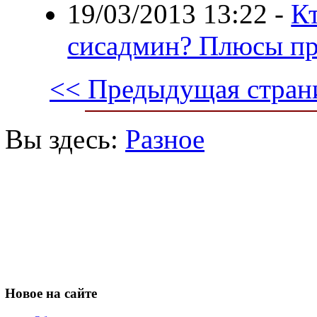
19/03/2013 13:22
-
Кт
сисадмин? Плюсы пр
<< Предыдущая стран
Вы здесь:
Разное
Новое
на сайте