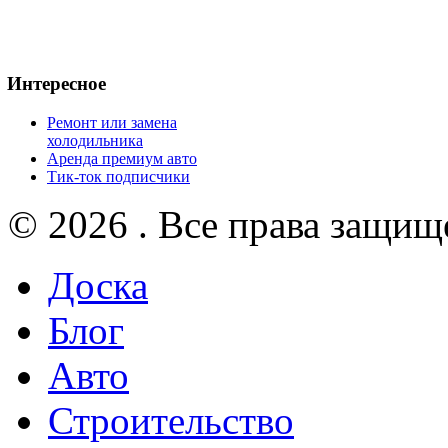
Интересное
Ремонт или замена
холодильника
Аренда премиум авто
Тик-ток подписчики
© 2026 . Все права защищ
Доска
Блог
Авто
Строительство