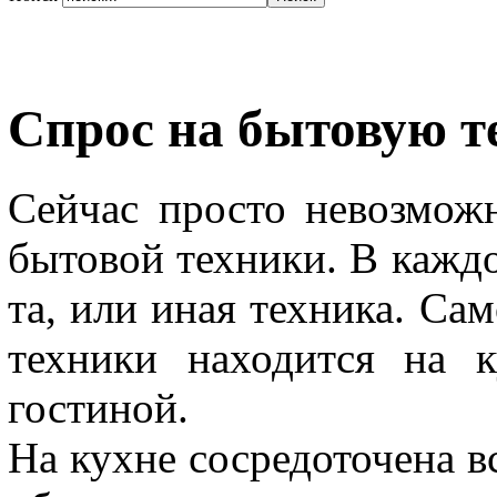
Спрос на бытовую т
Сейчас просто невозможн
бытовой техники. В каждо
та, или иная техника. Са
техники находится на 
гостиной.
На кухне сосредоточена вс