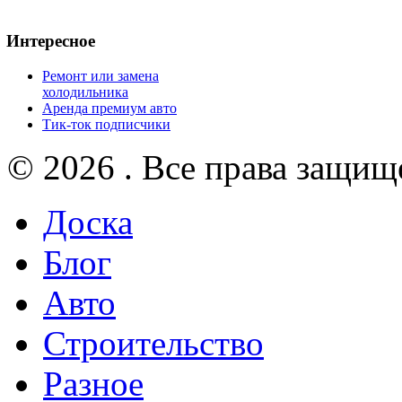
Интересное
Ремонт или замена
холодильника
Аренда премиум авто
Тик-ток подписчики
© 2026 . Все права защищ
Доска
Блог
Авто
Строительство
Разное