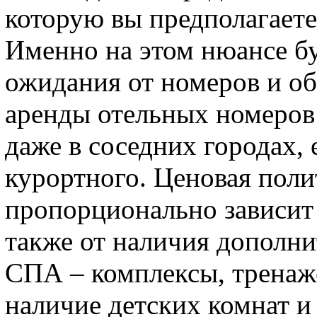
которую вы предполагаете
Именно на этом нюансе бу
ожидания от номеров и о
аренды отельных номеров
даже в соседних городах, 
курортного. Ценовая поли
пропорционально зависит 
также от наличия дополни
СПА – комплексы, тренаж
наличие детских комнат и 