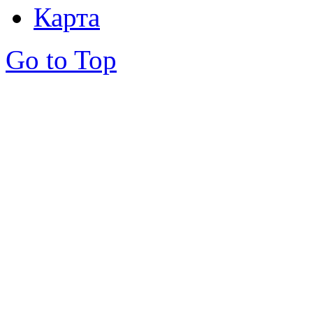
Карта
Go to Top