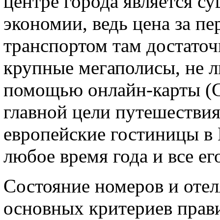
центре города является с
экономии, ведь цена за п
транспортом там достаточ
крупные мегаполисы, не л
помощью онлайн-карты (Go
главной цели путешестви
европейские гостиницы в 
любое время года и все ег
Состояние номеров и отел
основных критериев прав