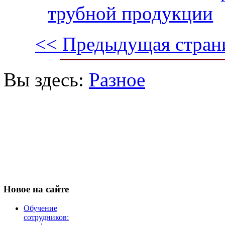
трубной продукции
<< Предыдущая стран
Вы здесь:
Разное
Новое
на сайте
Обучение
сотрудников: