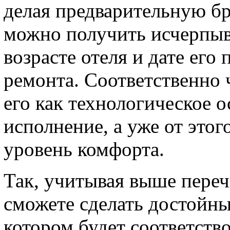
делая предварительную бр
можно получить исчерп
возрасте отеля и дате его
ремонта. Соответственно 
его как технологическое о
исполнение, а уже от этог
уровень комфорта.
Так, учитывая выше переч
сможете сделать достойны
котором будет соответств