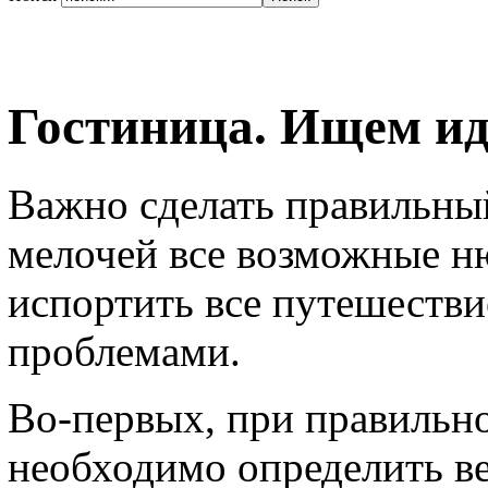
Гостиница. Ищем и
Важно сделать правильны
мелочей все возможные ню
испортить все путешеств
проблемами.
Во-первых, при правильно
необходимо определить в