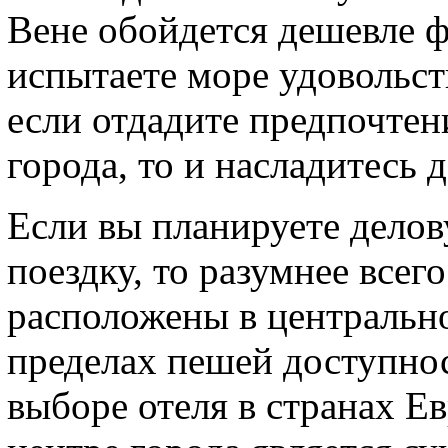
Вене обойдется дешевле 
испытаете море удовольст
если отдадите предпочтен
города, то и насладитесь
Если вы планируете дело
поездку, то разумнее всег
расположены в центрально
пределах пешей доступнос
выборе отеля в странах Е