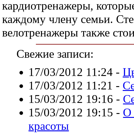
кардиотренажеры, которые
каждому члену семьи. Сте
велотренажеры также стои
Свежие записи:
17/03/2012 11:24
-
Цв
17/03/2012 11:21
-
С
15/03/2012 19:16
-
Се
15/03/2012 19:15
-
О
красоты