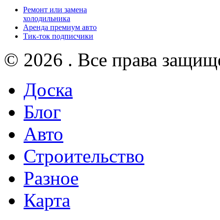
Ремонт или замена
холодильника
Аренда премиум авто
Тик-ток подписчики
© 2026 . Все права защищ
Доска
Блог
Авто
Строительство
Разное
Карта