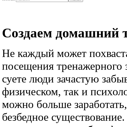
Создаем домашний 
Не каждый может похваст
посещения тренажерного 
суете люди зачастую забыв
физическом, так и психол
можно больше заработать,
безбедное существование