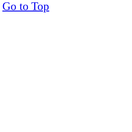
Go to Top