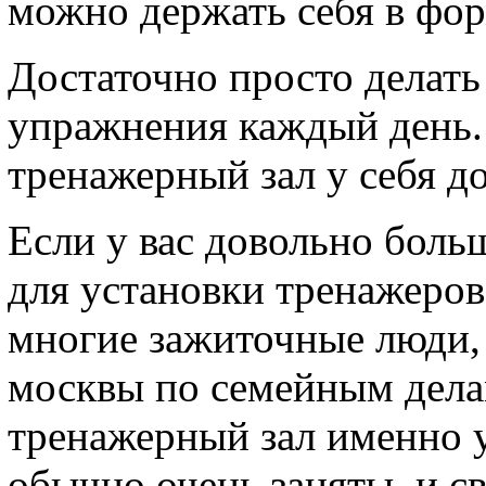
можно держать себя в фор
Достаточно просто делать
упражнения каждый день.
тренажерный зал у себя д
Если у вас довольно боль
для установки тренажеров 
многие зажиточные люди, 
москвы по семейным дела
тренажерный зал именно у
обычно очень заняты, и с