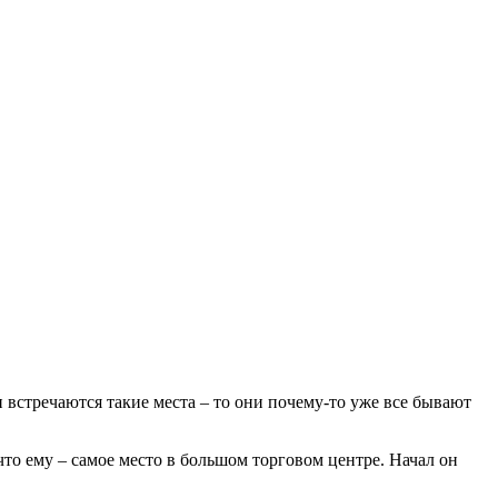
 встречаются такие места – то они почему-то уже все бывают
о ему – самое место в большом торговом центре. Начал он