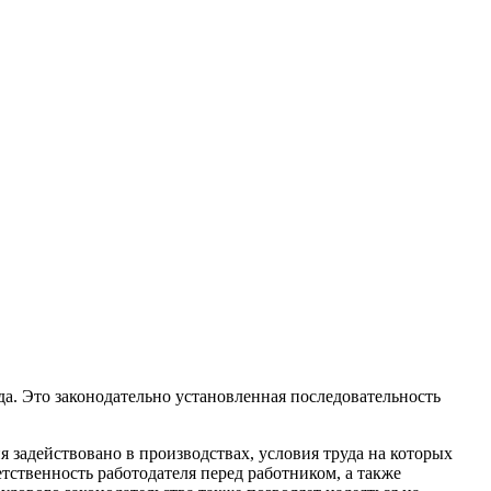
да. Это законодательно установленная последовательность
 задействовано в производствах, условия труда на которых
тственность работодателя перед работником, а также