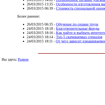
26/03/2015 13:35
-
Особенности изготовления ма
26/03/2015 06:39
-
Стоимость специальной оценк
Более ранние:
26/03/2015 06:35
-
Обучение по охране труда
24/03/2015 18:18
-
Благотворительные фонды
24/03/2015 18:16
-
Как найти и выбрать репетит
24/03/2015 18:14
-
Топ-5 скачиваемых сериалов
24/03/2015 18:11
-
От чего зависит изнашиваемо
Вы здесь:
Разное