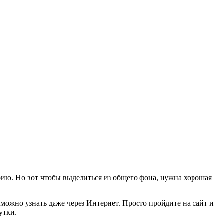
рию. Но вот чтобы выделиться из общего фона, нужна хорошая
можно узнать даже через Интернет. Просто пройдите на сайт и
утки.