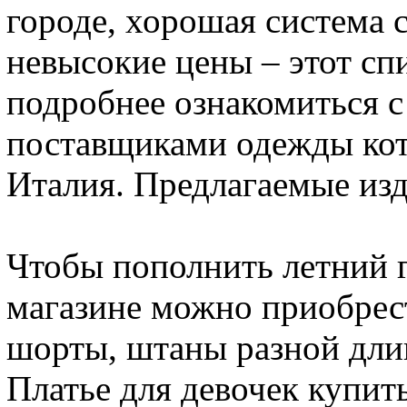
городе, хорошая система 
невысокие цены – этот спи
подробнее ознакомиться 
поставщиками одежды кот
Италия. Предлагаемые изд
Чтобы пополнить летний г
магазине можно приобрест
шорты, штаны разной дли
Платье для девочек купи