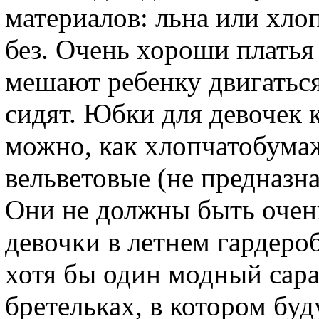
материалов: льна или хло
без. Очень хороши платья
мешают ребенку двигаться
сидят. Юбки для девочек 
можно, как хлопчатобумаж
вельветовые (не предназн
Они не должны быть очен
девочки в летнем гардеро
хотя бы один модный сара
бретельках, в котором буд