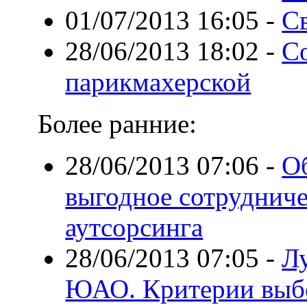
01/07/2013 16:05
-
Св
28/06/2013 18:02
-
С
парикмахерской
Более ранние:
28/06/2013 07:06
-
О
выгодное сотрудниче
аутсорсинга
28/06/2013 07:05
-
Л
ЮАО. Критерии выб