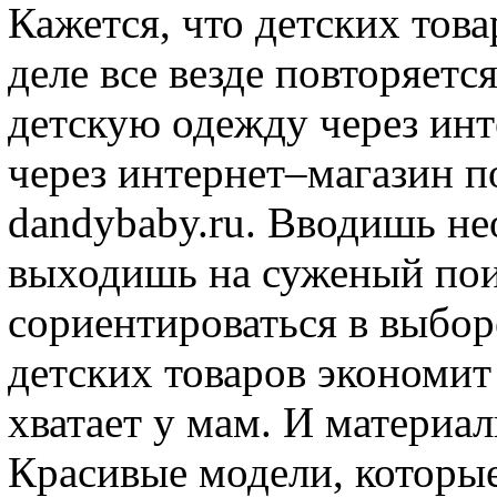
Кажется, что детских това
деле все везде повторяетс
детскую одежду через инт
через интернет–магазин п
dandybaby.ru. Вводишь н
выходишь на суженый поис
сориентироваться в выбор
детских товаров экономит 
хватает у мам. И материал
Красивые модели, которые