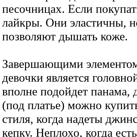
песочницах. Если покупат
лайкры. Они эластичны, н
позволяют дышать коже.
Завершающими элементом 
девочки является головно
вполне подойдет панама, 
(под платье) можно купит
стиля, когда надеты джин
кепку. Неплохо, когда ест