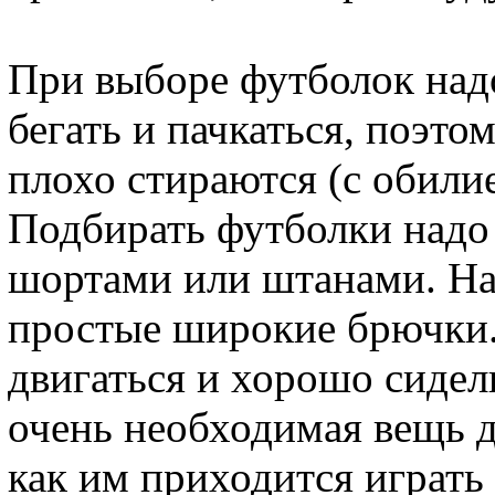
При выборе футболок надо
бегать и пачкаться, поэто
плохо стираются (с обили
Подбирать футболки надо 
шортами или штанами. На
простые широкие брючки.
двигаться и хорошо сидел
очень необходимая вещь д
как им приходится играть