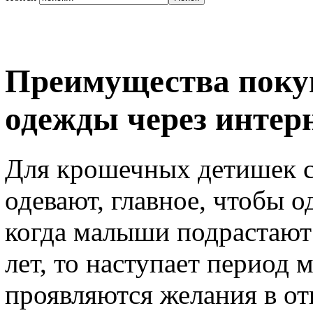
Преимущества покуп
одежды через интер
Для крошечных детишек с
одевают, главное, чтобы о
когда малыши подрастают 
лет, то наступает период 
проявляются желания в о