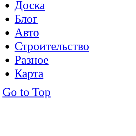
Доска
Блог
Авто
Строительство
Разное
Карта
Go to Top