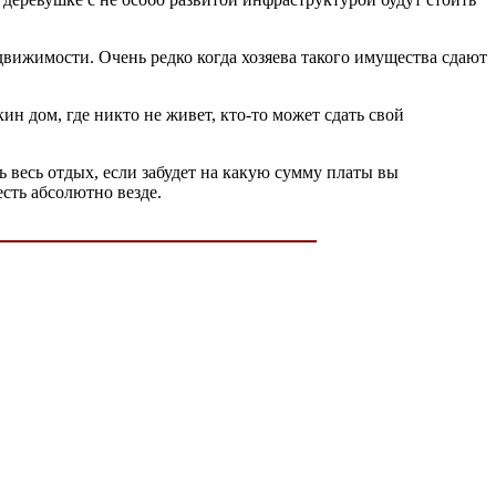
движимости. Очень редко когда хозяева такого имущества сдают
ин дом, где никто не живет, кто-то может сдать свой
 весь отдых, если забудет на какую сумму платы вы
сть абсолютно везде.