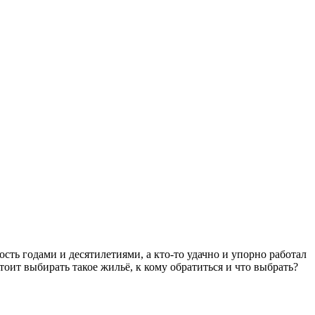
ть годами и десятилетиями, а кто-то удачно и упорно работал
оит выбирать такое жильё, к кому обратиться и что выбрать?