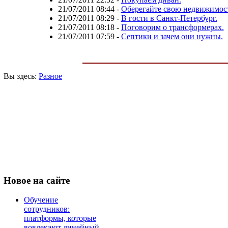
21/07/2011 08:44
-
Оберегайте свою недвижимост
21/07/2011 08:29
-
В гости в Санкт-Петербург.
21/07/2011 08:18
-
Поговорим о трансформерах.
21/07/2011 07:59
-
Септики и зачем они нужны.
Вы здесь:
Разное
Новое
на сайте
Обучение
сотрудников:
платформы, которые
вовлекают линейный