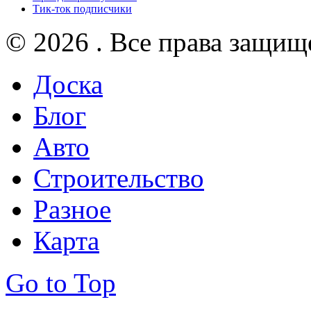
Тик-ток подписчики
© 2026 . Все права защищ
Доска
Блог
Авто
Строительство
Разное
Карта
Go to Top