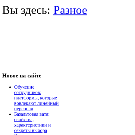
Вы здесь:
Разное
Новое
на сайте
Обучение
сотрудников:
платформы, которые
вовлекают линейный
персонал
Базальтовая вата:
свойства,
характеристики и
секреты выбора