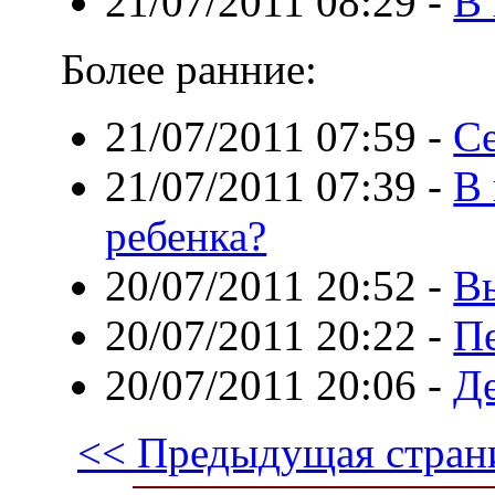
21/07/2011 08:29
-
В 
Более ранние:
21/07/2011 07:59
-
Се
21/07/2011 07:39
-
В 
ребенка?
20/07/2011 20:52
-
В
20/07/2011 20:22
-
Пе
20/07/2011 20:06
-
Де
<< Предыдущая стран