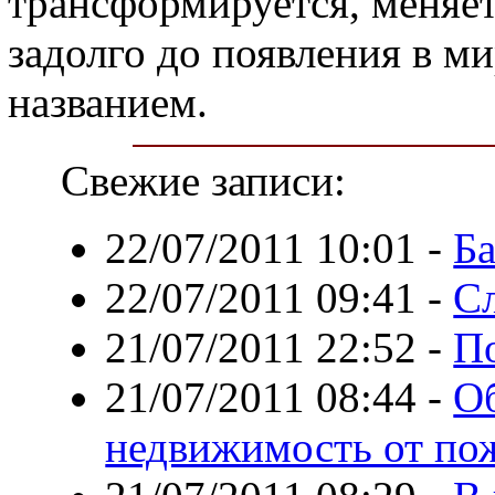
трансформируется, меняет
задолго до появления в м
названием.
Свежие записи:
22/07/2011 10:01
-
Ба
22/07/2011 09:41
-
Сл
21/07/2011 22:52
-
По
21/07/2011 08:44
-
О
недвижимость от по