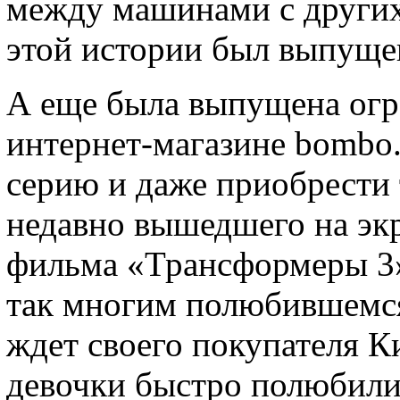
между машинами с других
этой истории был выпуще
А еще была выпущена огр
интернет-магазине bombo.
серию и даже приобрести
недавно вышедшего на эк
фильма «Трансформеры 3».
так многим полюбившемся,
ждет своего покупателя К
девочки быстро полюбили