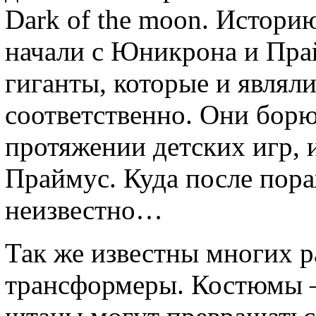
Dark of the moon. Истори
начали с Юникрона и Пра
гиганты, которые и являли
соответственно. Они борю
протяжении детских игр, 
Праймус. Куда после пор
неизвестно…
Так же известны многих 
трансформеры. Костюмы –