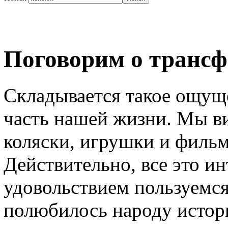
Поговорим о трансф
Складывается такое ощуще
часть нашей жизни. Мы в
коляски, игрушки и фильм
Действительно, все это ин
удовольствием пользуемся
полюбилось народу истор