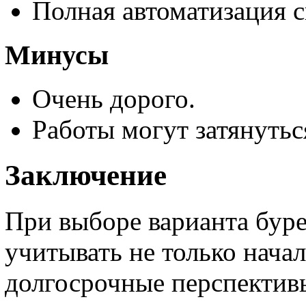
Полная автоматизация 
Минусы
Очень дорого.
Работы могут затянутьс
Заключение
При выборе варианта бур
учитывать не только начал
долгосрочные перспектив