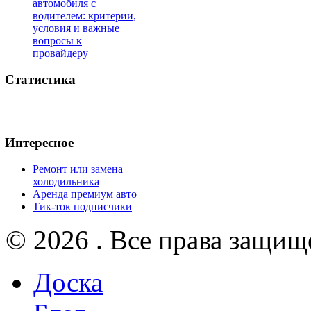
автомобиля с
водителем: критерии,
условия и важные
вопросы к
провайдеру
Статистика
Интересное
Ремонт или замена
холодильника
Аренда премиум авто
Тик-ток подписчики
© 2026 . Все права защищ
Доска