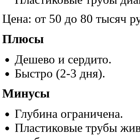
Цена: от 50 до 80 тысяч р
Плюсы
Дешево и сердито.
Быстро (2-3 дня).
Минусы
Глубина ограничена.
Пластиковые трубы жив