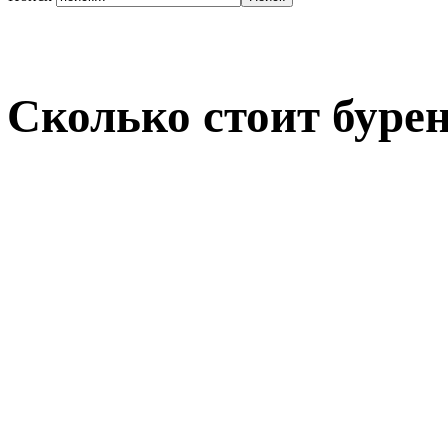
Сколько стоит буре