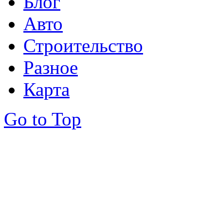
Блог
Авто
Строительство
Разное
Карта
Go to Top