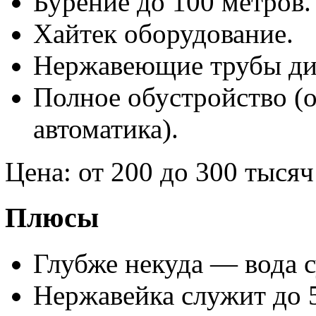
Бурение до 100 метров.
Хайтек оборудование.
Нержавеющие трубы ди
Полное обустройство (о
автоматика).
Цена: от 200 до 300 тысяч
Плюсы
Глубже некуда — вода с
Нержавейка служит до 5