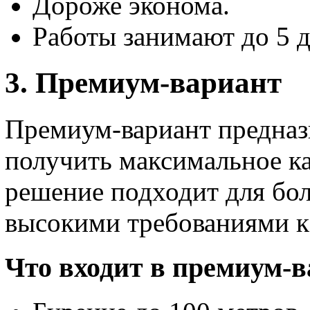
Дороже эконома.
Работы занимают до 5 д
3. Премиум-вариант
Премиум-вариант предназн
получить максимальное ка
решение подходит для бол
высокими требованиями к
Что входит в премиум-