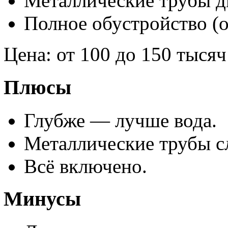
Металлические трубы д
Полное обустройство (о
Цена: от 100 до 150 тысяч
Плюсы
Глубже — лучше вода.
Металлические трубы сл
Всё включено.
Минусы