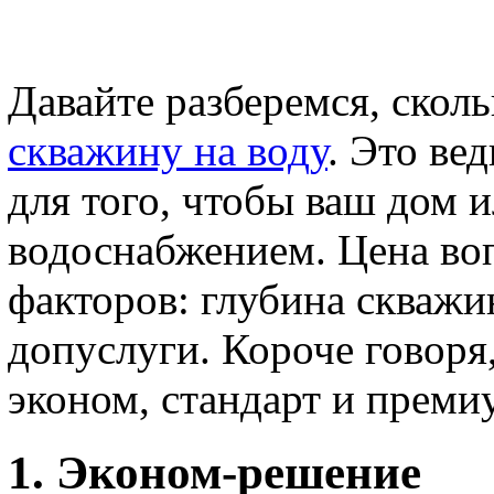
Давайте разберемся, скол
скважину на воду
. Это ве
для того, чтобы ваш дом 
водоснабжением. Цена воп
факторов: глубина скважи
допуслуги. Короче говоря,
эконом, стандарт и преми
1. Эконом-решение