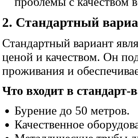
проблемы с качеством в
2. Стандартный вари
Стандартный вариант явля
ценой и качеством. Он по
проживания и обеспечива
Что входит в стандарт-
Бурение до 50 метров.
Качественное оборудов