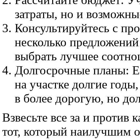
затраты, но и возможны
Консультируйтесь с пр
несколько предложений
выбрать лучшее соотнош
Долгосрочные планы: Е
на участке долгие годы
в более дорогую, но до
Взвесьте все за и против 
тот, который наилучшим о