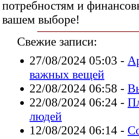
потребностям и финансов
вашем выборе!
Свежие записи:
27/08/2024 05:03
-
Ар
важных вещей
22/08/2024 06:58
-
Вы
22/08/2024 06:24
-
П
людей
12/08/2024 06:14
-
С