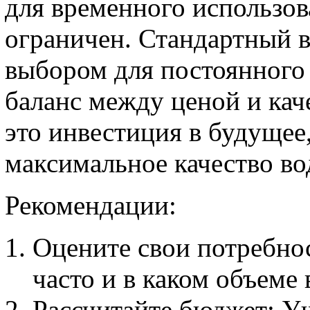
для временного использов
ограничен. Стандартный 
выбором для постоянного
баланс между ценой и ка
это инвестиция в будущее
максимальное качество во
Рекомендации:
Оцените свои потребнос
часто и в каком объеме 
Рассчитайте бюджет: Уч