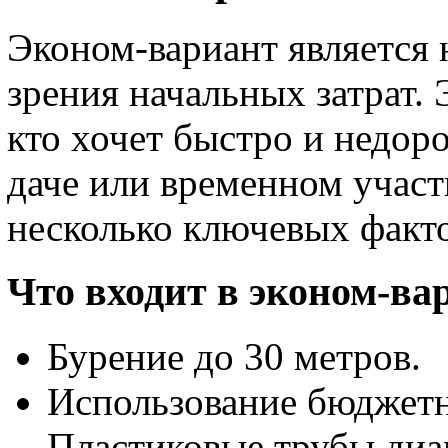
Эконом-вариант является 
зрения начальных затрат. 
кто хочет быстро и недоро
даче или временном участ
несколько ключевых факт
Что входит в эконом-ва
Бурение до 30 метров.
Использование бюджетн
Пластиковые трубы диа