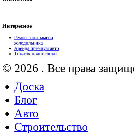
Интересное
Ремонт или замена
холодильника
Аренда премиум авто
Тик-ток подписчики
© 2026 . Все права защищ
Доска
Блог
Авто
Строительство