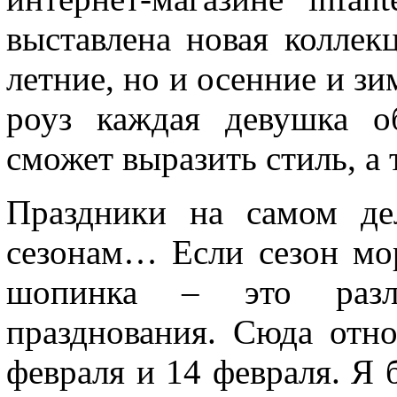
выставлена новая коллекц
летние, но и осенние и з
роуз каждая девушка о
сможет выразить стиль, а 
Праздники на самом де
сезонам… Если сезон мор
шопинка – это разли
празднования. Сюда отно
февраля и 14 февраля. Я 