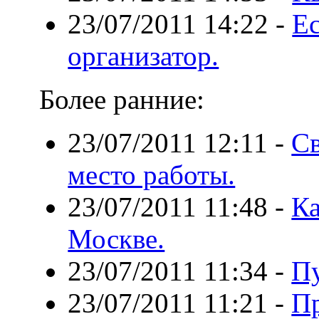
23/07/2011 14:22
-
Е
организатор.
Более ранние:
23/07/2011 12:11
-
Св
место работы.
23/07/2011 11:48
-
Ка
Москве.
23/07/2011 11:34
-
Пу
23/07/2011 11:21
-
Пр