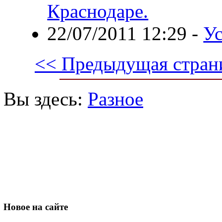
Краснодаре.
22/07/2011 12:29
-
Ус
<< Предыдущая стран
Вы здесь:
Разное
Новое
на сайте