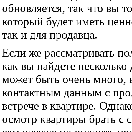
обновляется, так что вы т
который будет иметь ценно
так и для продавца.
Если же рассматривать по
как вы найдете несколько
может быть очень много, 
контактным данным с про
встрече в квартире. Однак
осмотр квартиры брать с 