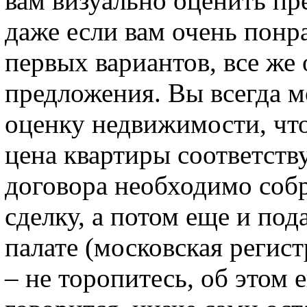
вам визуально оценить п
даже если вам очень понр
первых вариантов, все же
предложения. Вы всегда м
оценку недвижимости, что
цена квартиры соответств
договора необходимо соб
сделку, а потом еще и под
палате (московская регис
– не торопитесь, об этом 