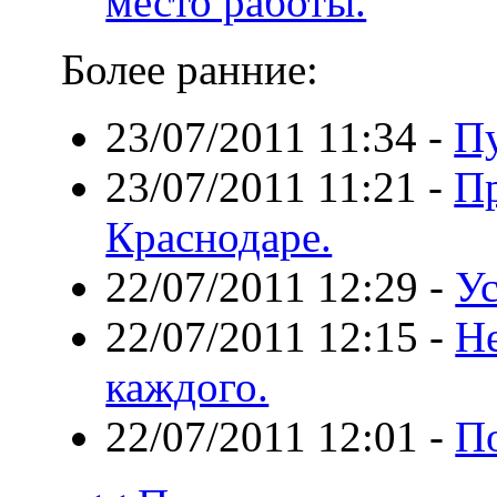
место работы.
Более ранние:
23/07/2011 11:34
-
Пу
23/07/2011 11:21
-
Пр
Краснодаре.
22/07/2011 12:29
-
Ус
22/07/2011 12:15
-
Не
каждого.
22/07/2011 12:01
-
По