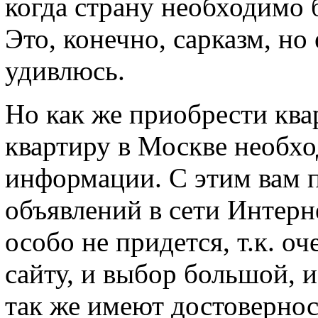
когда страну необходимо 
Это, конечно, сарказм, но 
удивлюсь.
Но как же приобрести ква
квартиру в Москве необх
информации. С этим вам 
объявлений в сети Интернет
особо не придется, т.к. о
сайту, и выбор большой, 
так же имеют достовернос