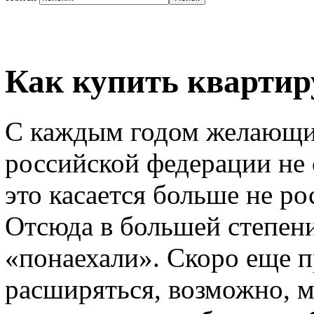
Как купить квартир
С каждым годом желающих
российской федерации не
это касается больше не ро
Отсюда в большей степен
«понаехали». Скоро еще 
расширяться, возможно, м