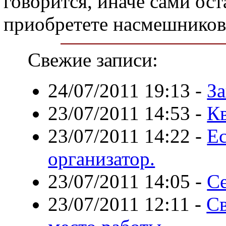
говорится, иначе сами ост
приобретете насмешников
Свежие записи:
24/07/2011 19:13
-
За
23/07/2011 14:53
-
Кв
23/07/2011 14:22
-
Е
организатор.
23/07/2011 14:05
-
С
23/07/2011 12:11
-
Св