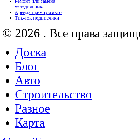
Ремонт или замена
холодильника
Аренда премиум авто
Тик-ток подписчики
© 2026 . Все права защищ
Доска
Блог
Авто
Строительство
Разное
Карта