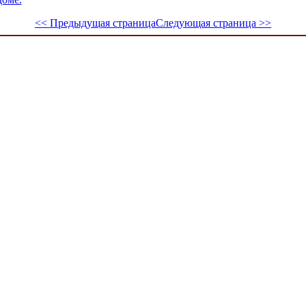
<< Предыдущая страница
Следующая страница >>